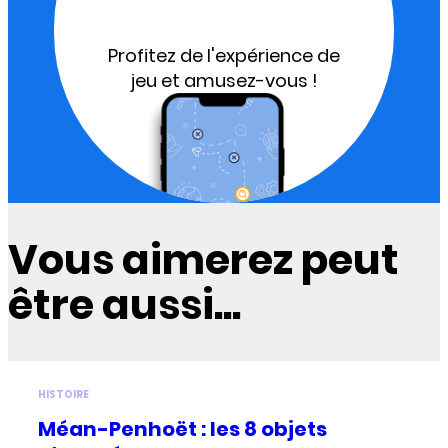
Profitez de l'expérience de
jeu et amusez-vous !
Vous aimerez peut
être aussi...
HISTOIRE
Méan-Penhoët : les 8 objets