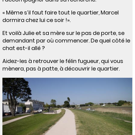
« Même s’il faut faire tout le quartier, Marcel
dormira chez lui ce soir !».
Et voilà Julie et sa mère sur le pas de porte, se
demandant par où commencer. De quel côté le
chat est-il allé ?
A
idez-les à retrouver le félin fugueur, qui vous
mènera, pas à patte, à découvrir le quartier.