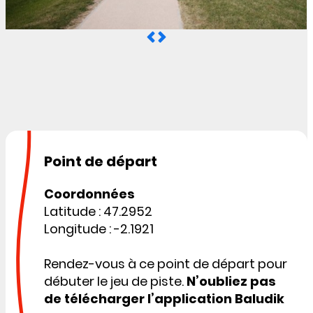
Point de départ
Coordonnées
Latitude : 47.2952
Longitude : -2.1921
Rendez-vous à ce point de départ pour
débuter le jeu de piste.
N’oubliez pas
de télécharger l’application Baludik