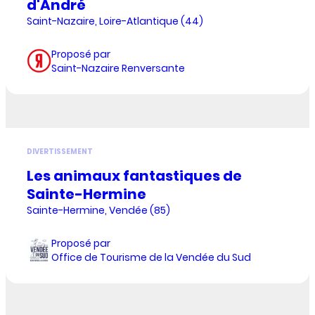
d'André
Saint-Nazaire, Loire-Atlantique (44)
Proposé par
Saint-Nazaire Renversante
DIVERTISSEMENT
Les animaux fantastiques de
Sainte-Hermine
Sainte-Hermine, Vendée (85)
Proposé par
Office de Tourisme de la Vendée du Sud