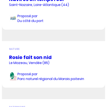
Saint-Nazaire, Loire-Atlantique (44)
Proposé par
Du côté du port
NATURE
Rosie fait son nid
Le Mazeau, Vendée (85)
Proposé par
Parc naturel régional du Marais poitevin