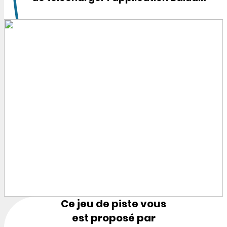
Ce jeu de piste vous
est proposé par