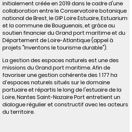
initialement créée en 2019 dans le cadre d'une
collaboration entre le Conservatoire botanique
national de Brest, le GIP Loire Estuaire, Estuarium
et la commune de Bouguenais, et grâce au
soutien financier du Grand port maritime et du
Département de Loire-Atlantique (appel à
projets "Inventons le tourisme durable").
La gestion des espaces naturels est une des
missions du Grand port maritime. Afin de
favoriser une gestion cohérente des 1 177 ha
d’espaces naturels situés sur le domaine
portuaire et répartis le long de l'estuaire de la
Loire, Nantes Saint-Nazaire Port entretient un
dialogue régulier et constructif avec les acteurs
du territoire.