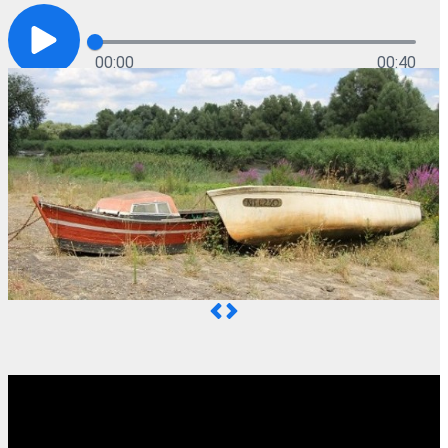
00:00
00:40