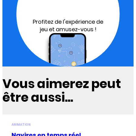
Profitez de l'expérience de
jeu et amusez-vous !
Vous aimerez peut
être aussi...
ANIMATION
Navires en temps réel