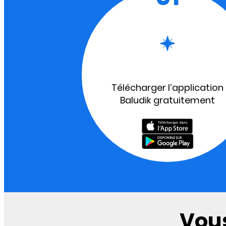
Télécharger l’application
Baludik gratuitement
Vous