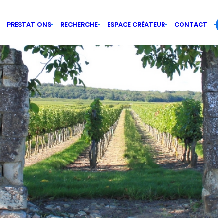
PRESTATIONS
RECHERCHE
ESPACE CRÉATEUR
CONTACT