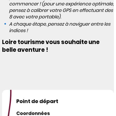
commencer ! (pour une expérience optimale,
pensez à calibrer votre GPS en effectuant des
8 avec votre portable).
A chaque étape, pensez à naviguer entre les
indices !
Loire tourisme vous souhaite une
belle aventure !
Point de départ
Coordonnées