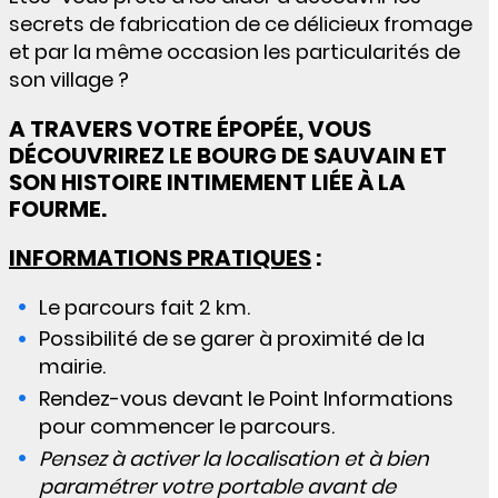
secrets de fabrication de ce délicieux fromage
et par la même occasion les particularités de
son village ?
A TRAVERS VOTRE ÉPOPÉE, VOUS
DÉCOUVRIREZ LE BOURG DE SAUVAIN ET
SON HISTOIRE INTIMEMENT LIÉE À LA
FOURME.
INFORMATIONS PRATIQUES
:
Le parcours fait 2 km.
Possibilité de se garer à proximité de la
mairie.
Rendez-vous devant le Point Informations
pour commencer le parcours.
Pensez à activer la localisation et à bien
paramétrer votre portable avant de