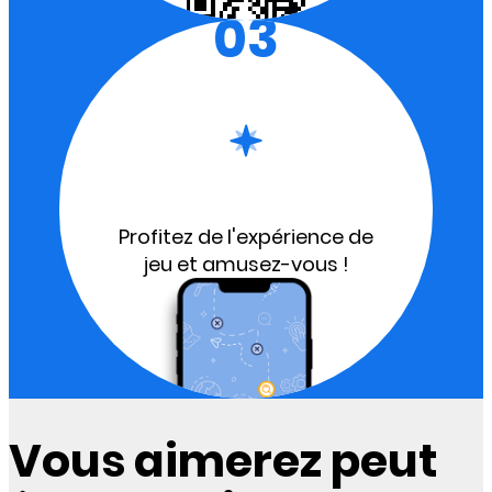
03
Profitez de l'expérience de
jeu et amusez-vous !
Vous aimerez peut