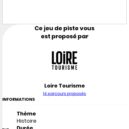
Ce jeu de piste vous
est proposé par
Loire Tourisme
14 parcours proposés
INFORMATIONS
Thème
Histoire
Durée