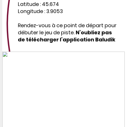
Latitude : 45.674
Longitude : 3.9053
Rendez-vous à ce point de départ pour
débuter le jeu de piste.
N’oubliez pas
de télécharger l’application Baludik