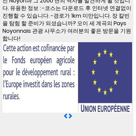
진 Noyon과 그 2000 년의 역사를 발견하게 될 것입니
다. 유용한 정보 : -코스는 다운로드 후 인터넷 연결없이
진행할 수 있습니다. -경로가 1km 미만입니다. 장 칼빈
을 탐험 할 준비가 되셨습니까? 오이 세 계곡의 Pays
Noyonnais 관광 사무소가 여러분의 좋은 방문을 기원
합니다!