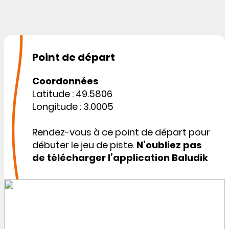
Point de départ
Coordonnées
Latitude : 49.5806
Longitude : 3.0005
Rendez-vous à ce point de départ pour
débuter le jeu de piste.
N’oubliez pas
de télécharger l’application Baludik