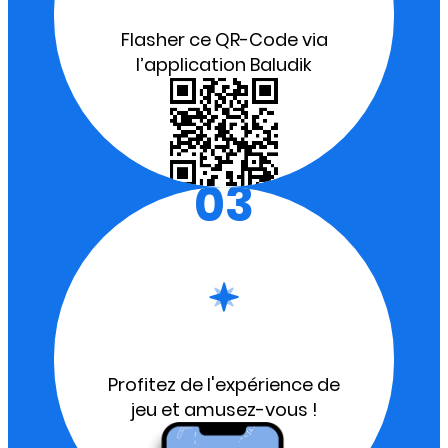
Flasher ce QR-Code via
l’application Baludik
03
Profitez de l'expérience de
jeu et amusez-vous !