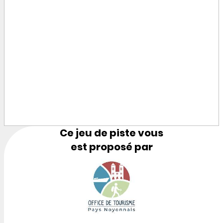
Ce jeu de piste vous
est proposé par