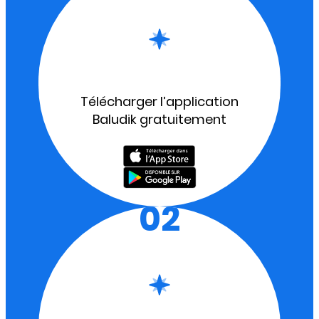
Télécharger l’application
Baludik gratuitement
02