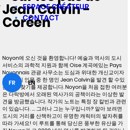
Jean Calvin -
ESPACE CRÉATEUR
CONTACT
Coréen
Noyon에 오신 것을 환영합니다! 예술과 역사의 도시
서비스의 과학적 지원과 함께 Oise 계곡에있는 Pays
Noyonnais 관광 사무소는 도심과 위대한 개신교이자
인본주의 인물 중 한 명인 Jean Calvin을 발견 할 수있
FR
EN
는 보물 찾기를 제공합니다. Noyon을 처음 접한 여러분
은 다락방에서 오래된 역사가의 공책이라는 이상한 발
견을 방금했습니다. 작가의 노트는 특정 장 칼빈과 관련
이 있습니다. .... 그러나 그는 누구입니까? 알아 보려면
도시의 거리를 산책하고이 유명한 캐릭터의 발자취를
따라 가세요! 이 루트를 통해 당신은 풍부한 유산을 가