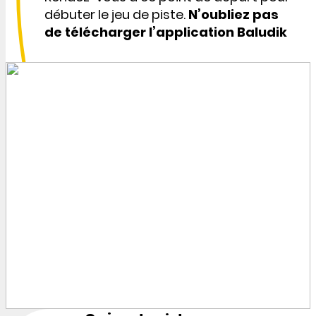
débuter le jeu de piste.
N’oubliez pas
de télécharger l’application Baludik