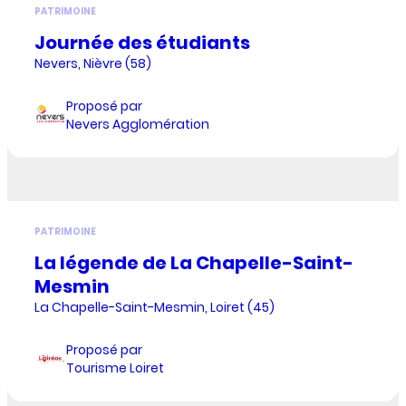
PATRIMOINE
Journée des étudiants
Nevers, Nièvre (58)
Proposé par
Nevers Agglomération
PATRIMOINE
La légende de La Chapelle-Saint-
Mesmin
La Chapelle-Saint-Mesmin, Loiret (45)
Proposé par
Tourisme Loiret