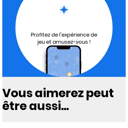
Profitez de l'expérience de
jeu et amusez-vous !
Vous aimerez peut
être aussi...