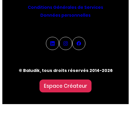
Conditions Générales de Services
Données personnelles
© Baludik, tous droits réservés 2014-2026
Espace Créateur