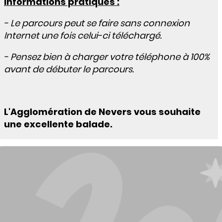
Informations pratiques :
- Le parcours peut se faire sans connexion
Internet une fois celui-ci téléchargé.
- Pensez bien à charger votre téléphone à 100%
avant de débuter le parcours.
L'Agglomération de Nevers vous souhaite
une excellente balade.