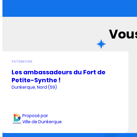
Vous
PATRIMOINE
Les ambassadeurs du Fort de
Petite-Synthe !
Dunkerque, Nord (59)
Proposé par
Ville de Dunkerque