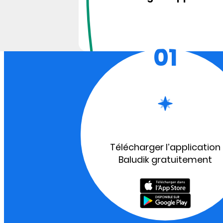
01
Télécharger l’application
Baludik gratuitement