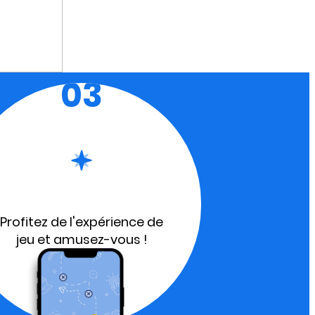
03
Profitez de l'expérience de
jeu et amusez-vous !