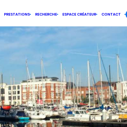
PRESTATIONS
RECHERCHE
ESPACE CRÉATEUR
CONTACT