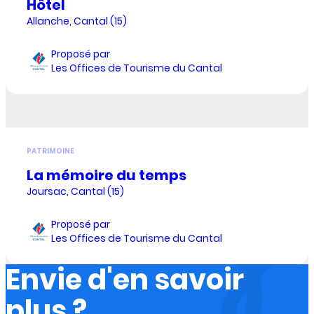
Hôtel
Allanche, Cantal (15)
Proposé par
Les Offices de Tourisme du Cantal
PATRIMOINE
La mémoire du temps
Joursac, Cantal (15)
Proposé par
Les Offices de Tourisme du Cantal
Envie d'en savoir
plus ?