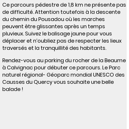
Ce parcours pédestre de 1,8 km ne présente pas
de difficulté. Attention toutefois à la descente
du chemin du Pousadou où les marches
peuvent être glissantes après un temps
pluvieux. Suivez le balisage jaune pour vous
déplacer et n’oubliez pas de respecter les lieux
traversés et
la tranquillité
des habitants.
Rendez-vous au parking du rocher de la Beaume
à Calvignac pour débuter ce parcours. Le Parc
naturel
régional- Géoparc
mondial UNESCO des
Causses du Quercy vous souhaite une belle
balade !