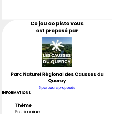
Ce jeu de piste vous
est proposé par
Parc Naturel Régional des Causses du
Quercy
5 parcours proposés
INFORMATIONS
Thème
Patrimoine