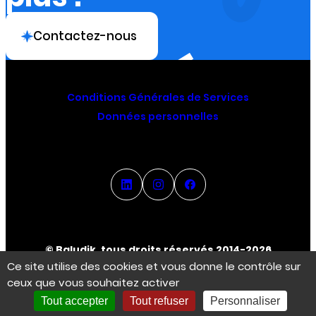
Contactez-nous
Conditions Générales de Services
Données personnelles
© Baludik, tous droits réservés 2014-2026
Ce site utilise des cookies et vous donne le contrôle sur
ceux que vous souhaitez activer
Espace Créateur
Tout accepter
Tout refuser
Personnaliser