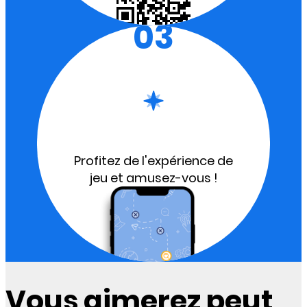
03
Profitez de l'expérience de
jeu et amusez-vous !
Vous aimerez peut