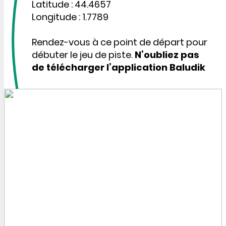
Latitude : 44.4657
Longitude : 1.7789
Rendez-vous à ce point de départ pour
débuter le jeu de piste.
N’oubliez pas
de télécharger l’application Baludik