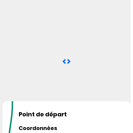
Point de départ
Coordonnées