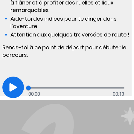
à flâner et à profiter des ruelles et lieux
remarquables
Aide-toi des indices pour te diriger dans
l'aventure
Attention aux quelques traversées de route !
Rends-toi à ce point de départ pour débuter le
parcours.
00:00
00:13