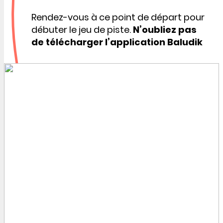
Rendez-vous à ce point de départ pour
débuter le jeu de piste.
N’oubliez pas
de télécharger l’application Baludik