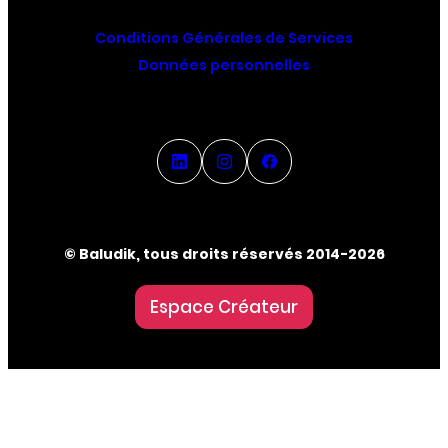
Conditions Générales de Services
Données personnelles
© Baludik, tous droits réservés 2014-2026
Espace Créateur