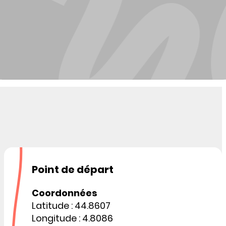
Point de départ
Coordonnées
Latitude : 44.8607
Longitude : 4.8086