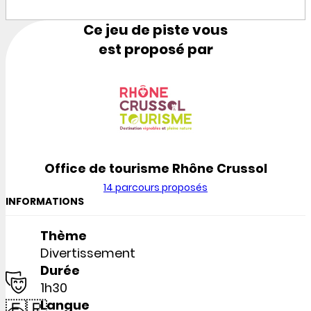
Ce jeu de piste vous
est proposé par
Office de tourisme Rhône Crussol
14 parcours proposés
INFORMATIONS
Thème
Divertissement
Durée
1h30
🇫🇷
Langue