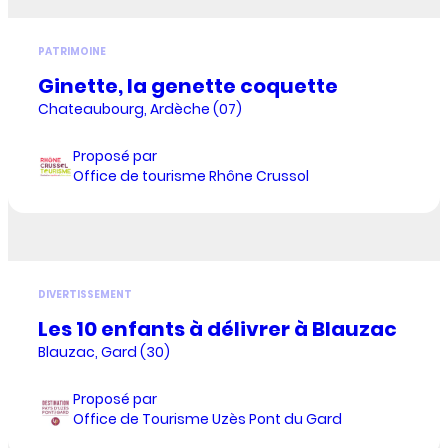
PATRIMOINE
Ginette, la genette coquette
Chateaubourg, Ardèche (07)
Proposé par
Office de tourisme Rhône Crussol
DIVERTISSEMENT
Les 10 enfants à délivrer à Blauzac
Blauzac, Gard (30)
Proposé par
Office de Tourisme Uzès Pont du Gard