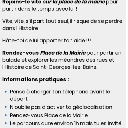
Rejoins-le vite
sur la place de la mairie
pour
partir dans le temps avec lui !
Vite, vite, s'il part tout seul, il risque de se perdre
dans l'Histoire !
Hâte-toi de lui apporter ton aide !!!
Rendez-vous
Place de la Mairie
pour partir en
balade et explorer les méandres des rues et
l'Histoire de Saint-Georges-les-Bains.
Informations pratiques :
Pense à charger ton téléphone avant le
départ
N’oublie pas d’activer ta géolocalisation
Rendez-vous Place de la Mairie
Le parcours dure environ 1h mais tu es invité