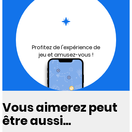
Profitez de l'expérience de
jeu et amusez-vous !
Vous aimerez peut
être aussi...