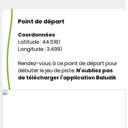
Point de départ
Coordonnées
Latitude : 44.5161
Longitude : 3.4991
Rendez-vous à ce point de départ pour
débuter le jeu de piste.
N’oubliez pas
de télécharger l’application Baludik