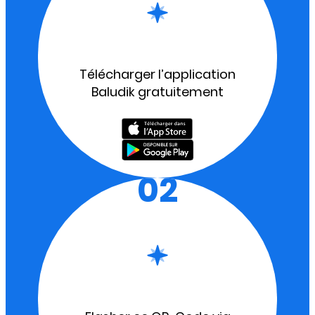
Télécharger l’application
Baludik gratuitement
02