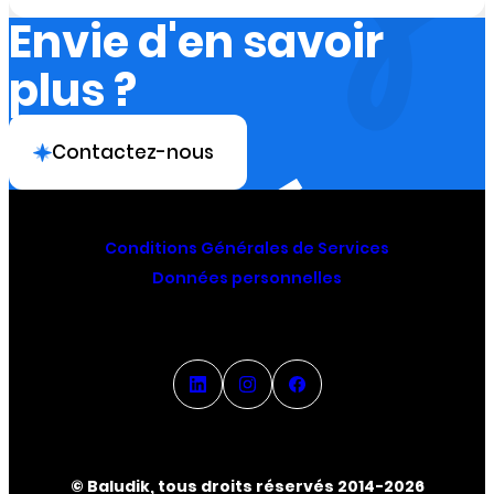
Envie d'en savoir
plus ?
Contactez-nous
Conditions Générales de Services
Données personnelles
© Baludik, tous droits réservés 2014-2026