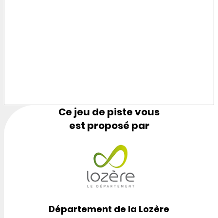
Ce jeu de piste vous
est proposé par
Département de la Lozère