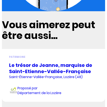
Vous aimerez peut
être aussi...
PATRIMOINE
Le trésor de Jeanne, marquise de
Saint-Etienne-Vallée-Française
Saint-Étienne-Vallée-Française, Lozère (48)
Proposé par
Département de la Lozère