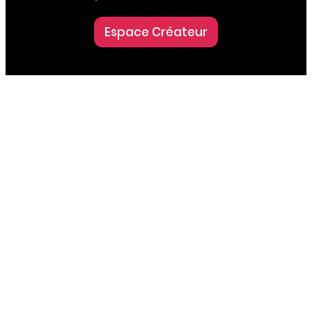
Espace Créateur