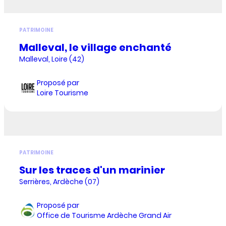
PATRIMOINE
Malleval, le village enchanté
Malleval, Loire (42)
Proposé par
Loire Tourisme
PATRIMOINE
Sur les traces d'un marinier
Serrières, Ardèche (07)
Proposé par
Office de Tourisme Ardèche Grand Air