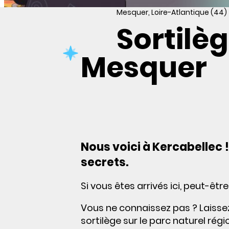
Mesquer, Loire-Atlantique (44)
Sortilèg
Mesquer
Nous voici à Kercabellec !
secrets.
Si vous êtes arrivés ici, peut-êtr
Vous ne connaissez pas ? Laissez
sortilège sur le parc naturel ré