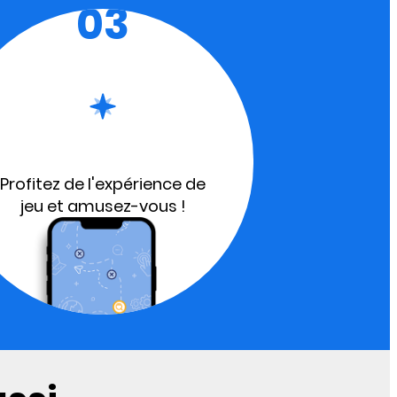
03
Profitez de l'expérience de
jeu et amusez-vous !