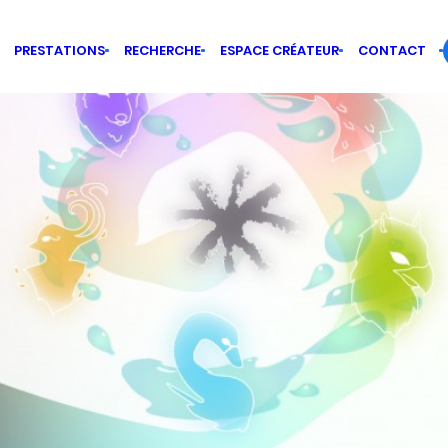
PRESTATIONS
RECHERCHE
ESPACE CRÉATEUR
CONTACT