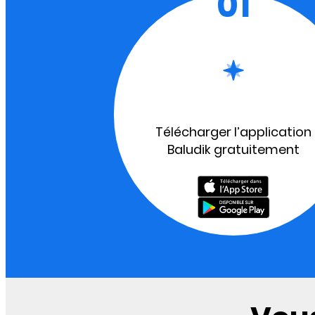
01
Télécharger l’application
Baludik gratuitement