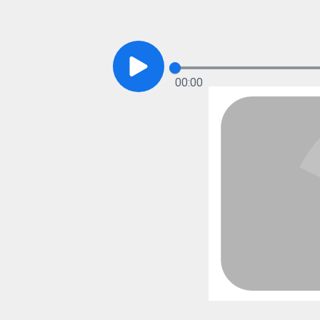
00:00