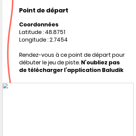
Point de départ
Coordonnées
Latitude : 48.8751
Longitude : 2.7454
Rendez-vous à ce point de départ pour
débuter le jeu de piste.
N’oubliez pas
de télécharger l’application Baludik