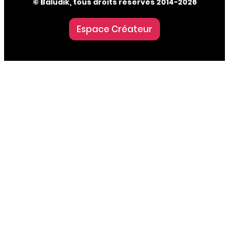
© Baludik, tous droits réservés 2014-2026
Espace Créateur