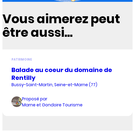
Vous aimerez peut
être aussi...
PATRIMOINE
Balade au coeur du domaine de
Rentilly
Bussy-Saint-Martin, Seine-et-Marne (77)
Proposé par
Marne et Gondoire Tourisme