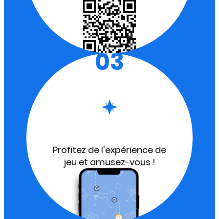
03
Profitez de l'expérience de
jeu et amusez-vous !