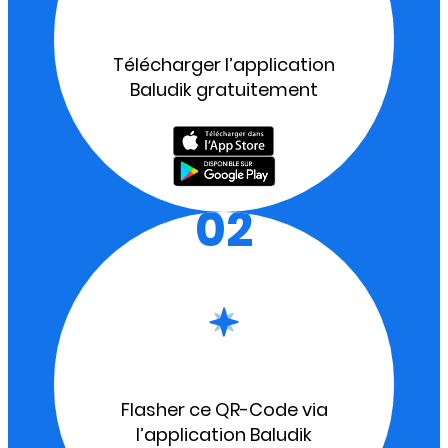
Télécharger l’application
Baludik gratuitement
02
Flasher ce QR-Code via
l’application Baludik