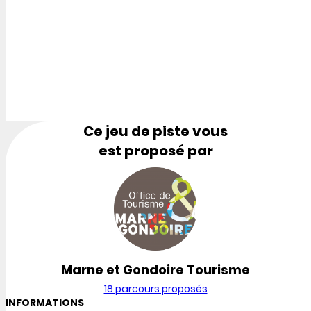
Ce jeu de piste vous
est proposé par
Marne et Gondoire Tourisme
18 parcours proposés
INFORMATIONS