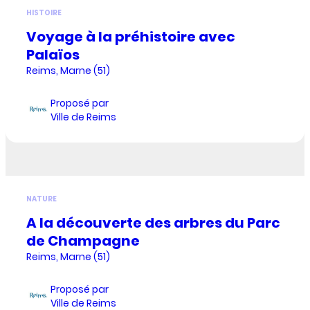
HISTOIRE
Voyage à la préhistoire avec
Palaïos
Reims, Marne (51)
Proposé par
Ville de Reims
NATURE
A la découverte des arbres du Parc
de Champagne
Reims, Marne (51)
Proposé par
Ville de Reims