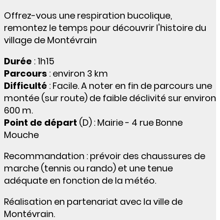
Offrez-vous une respiration bucolique,
remontez le temps pour découvrir l'histoire du
village de Montévrain
Durée
: 1h15
Parcours
: environ 3 km
Difficulté
: Facile. A noter en fin de parcours une
montée (sur route) de faible déclivité sur environ
600 m.
Point de départ
(D) : Mairie - 4 rue Bonne
Mouche
Recommandation : prévoir des chaussures de
marche (tennis ou rando) et une tenue
adéquate en fonction de la météo.
Réalisation en partenariat avec la ville de
Montévrain.