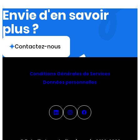
Envie d'en savoir
plus ?
Contactez-nous
Conditions Générales de Services
Données personnelles