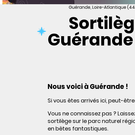
Guérande, Loire-Atlantique (44
Sortilèg
Guérande
Nous voici à Guérande !
Si vous êtes arrivés ici, peut-êtr
Vous ne connaissez pas ? Laissez
sortilège sur le parc naturel ré
en bêtes fantastiques.