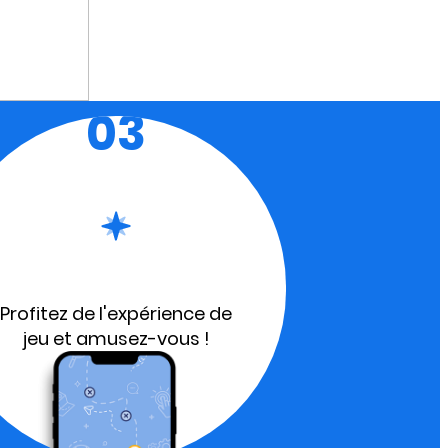
03
Profitez de l'expérience de
jeu et amusez-vous !