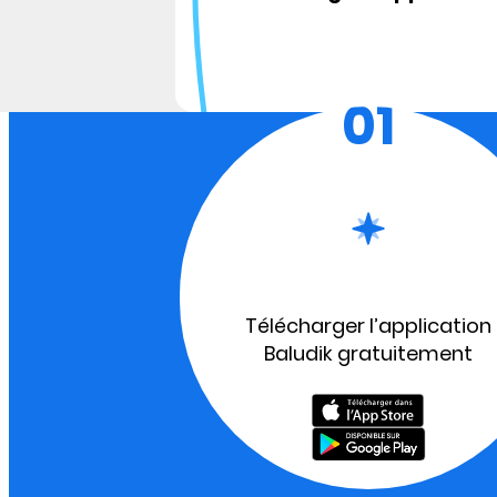
01
Télécharger l’application
Baludik gratuitement