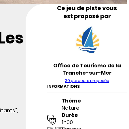
Ce jeu de piste vous
est proposé par
Les
Office de Tourisme de la
Tranche-sur-Mer
30 parcours proposés
INFORMATIONS
Thème
Nature
itants",
Durée
1h00