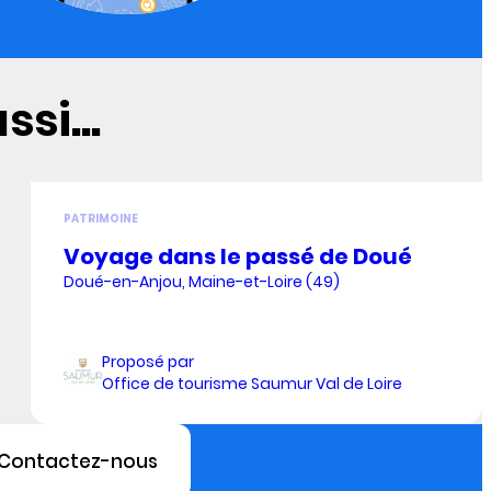
si...
PATRIMOINE
Voyage dans le passé de Doué
Doué-en-Anjou, Maine-et-Loire (49)
Proposé par
Office de tourisme Saumur Val de Loire
Contactez-nous