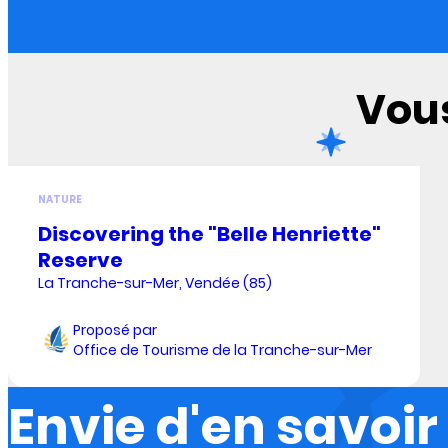
Vous
NATURE
Discovering the "Belle Henriette"
Reserve
La Tranche-sur-Mer, Vendée (85)
Proposé par
Office de Tourisme de la Tranche-sur-Mer
Envie d'en savoir