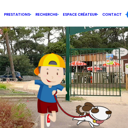
PRESTATIONS
RECHERCHE
ESPACE CRÉATEUR
CONTACT