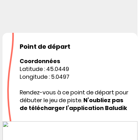
Point de départ
Coordonnées
Latitude : 45.0449
Longitude : 5.0497
Rendez-vous à ce point de départ pour
débuter le jeu de piste.
N’oubliez pas
de télécharger l’application Baludik