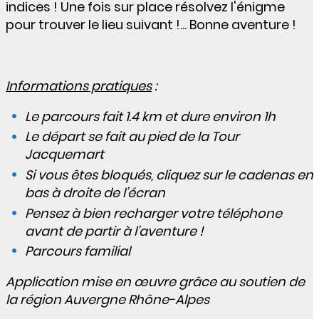
indices ! Une fois sur place résolvez l'énigme
pour trouver le lieu suivant !... Bonne aventure !
Informations pratiques
:
Le parcours fait 1.4 km et dure environ 1h
Le départ se fait au pied de la Tour
Jacquemart
Si vous êtes bloqués, cliquez sur le cadenas en
bas à droite de l’écran
Pensez à bien recharger votre téléphone
avant de partir à l’aventure !
Parcours familial
Application mise en œuvre grâce au soutien de
la région Auvergne Rhône-Alpes