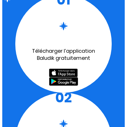
Télécharger l’application
Baludik gratuitement
02