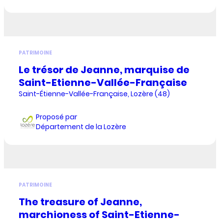
PATRIMOINE
Le trésor de Jeanne, marquise de
Saint-Etienne-Vallée-Française
Saint-Étienne-Vallée-Française, Lozère (48)
Proposé par
Département de la Lozère
PATRIMOINE
The treasure of Jeanne,
marchioness of Saint-Etienne-