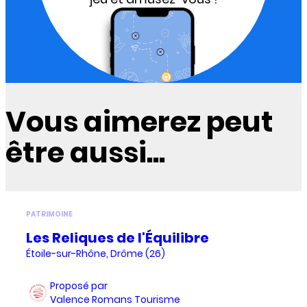
Vous aimerez peut
être aussi...
PATRIMOINE
Les Reliques de l'Équilibre
Étoile-sur-Rhône, Drôme (26)
Proposé par
Valence Romans Tourisme