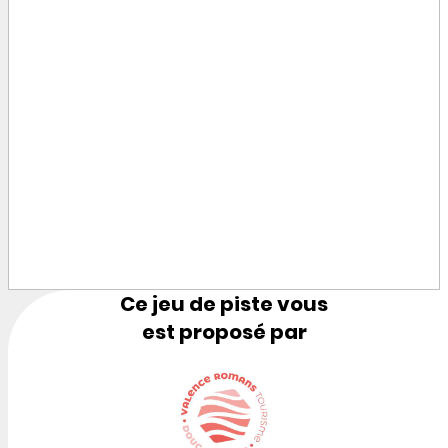
Ce jeu de piste vous
est proposé par