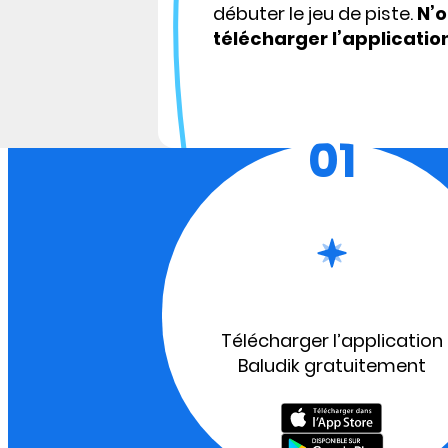
débuter le jeu de piste.
N’o
télécharger l’applicatio
01
Télécharger l’application
Baludik gratuitement