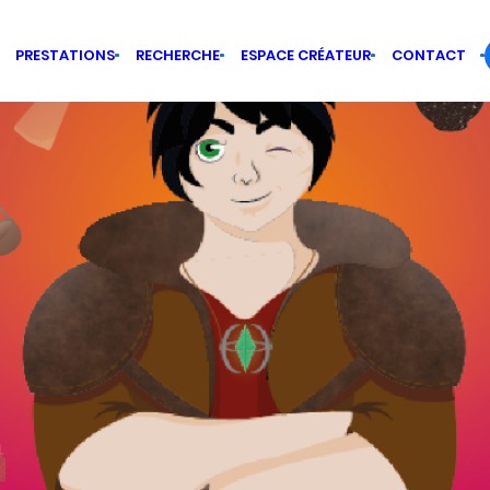
PRESTATIONS
RECHERCHE
ESPACE CRÉATEUR
CONTACT