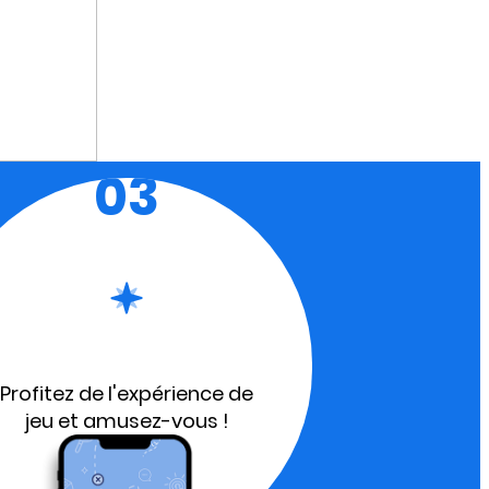
03
Profitez de l'expérience de
jeu et amusez-vous !