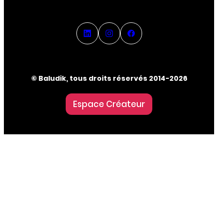
© Baludik, tous droits réservés 2014-2026
Espace Créateur