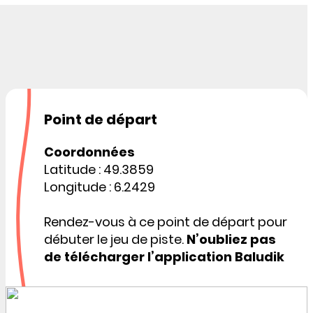
Point de départ
Coordonnées
Latitude : 49.3859
Longitude : 6.2429
Rendez-vous à ce point de départ pour
débuter le jeu de piste.
N’oubliez pas
de télécharger l’application Baludik