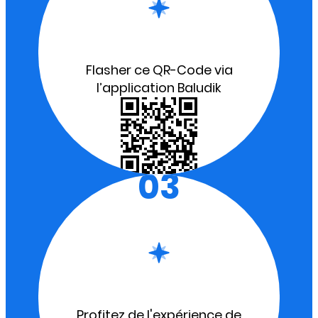
Flasher ce QR-Code via
l’application Baludik
03
Profitez de l'expérience de