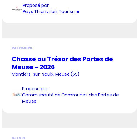
Proposé par
Pays Thionvillois Tourisme
PATRIMOINE
Chasse au Trésor des Portes de
Meuse - 2026
Montiers-sur-Saulx, Meuse (55)
Proposé par
Communauté de Communes des Portes de
Meuse
NATURE