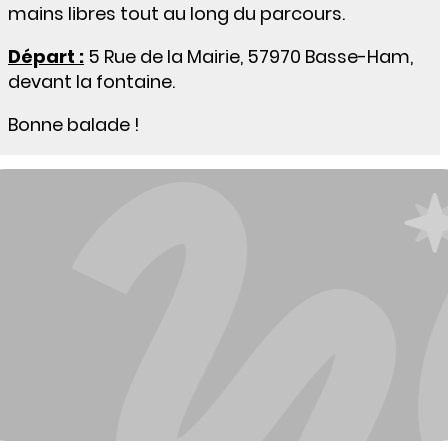
mains libres tout au long du parcours.
Départ :
5 Rue de la Mairie, 57970 Basse-Ham,
devant la fontaine.
Bonne balade !