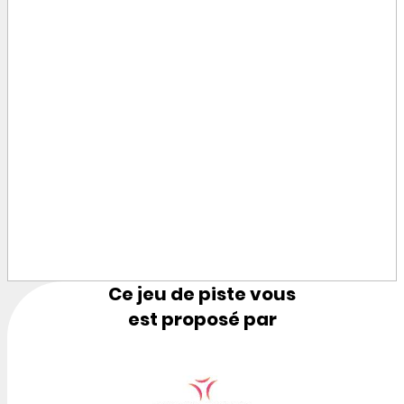
Ce jeu de piste vous
est proposé par