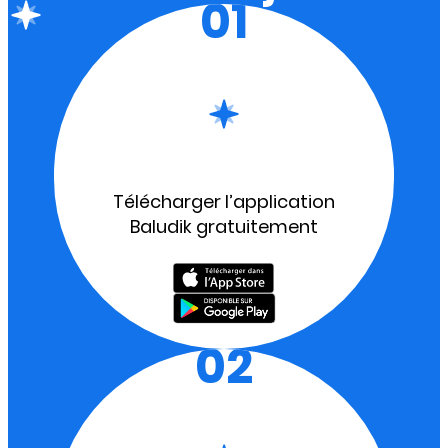
01
Télécharger l’application
Baludik gratuitement
02