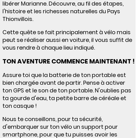
libérer Marianne. Découvre, au fil des étapes,
l'histoire et les richesses naturelles du Pays
Thionvillois.
Cette quête se fait principalement à vélo mais
peut se réaliser aussi en voiture, il vous suffit de
vous rendre à chaque lieu indiqué.
TON AVENTURE COMMENCE MAINTENANT !
Assure toi que la batterie de ton portable est
bien chargée avant de partir. Pense à activer
ton GPS et le son de ton portable. N'oublies pas
ta gourde d'eau, ta petite barre de céréale et
ton casque !
Nous te conseillons, pour ta sécurité,
d'embarquer sur ton vélo un support pour
smartphone, pour que tu puisses avoir les