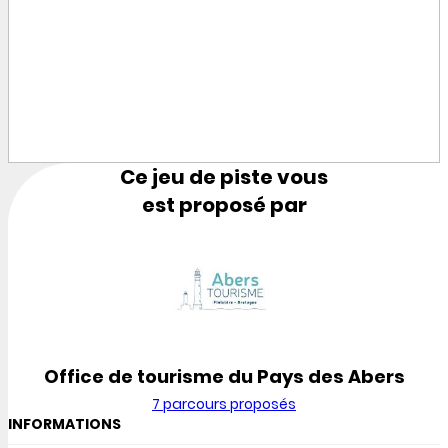
Ce jeu de piste vous
est proposé par
Office de tourisme du Pays des Abers
7 parcours proposés
INFORMATIONS