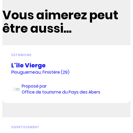
Vous aimerez peut
être aussi...
PATRIMOINE
L'île Vierge
Plouguerneau, Finistère (29)
Proposé par
Office de tourisme du Pays des Abers
DIVERTISSEMENT