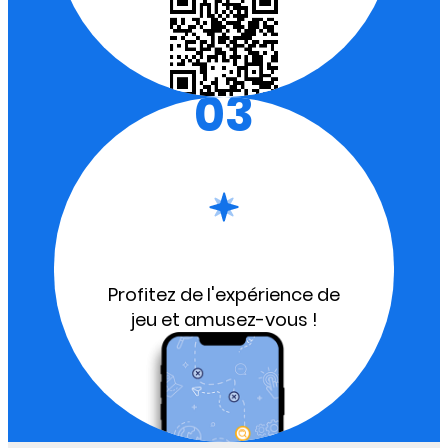
03
Profitez de l'expérience de
jeu et amusez-vous !