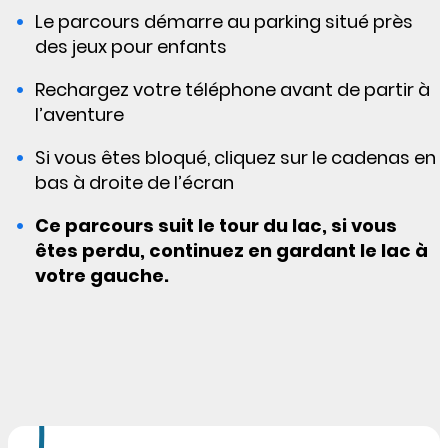
Le parcours démarre au parking situé près
des jeux pour enfants
Rechargez votre téléphone avant de partir à
l’aventure
Si vous êtes bloqué, cliquez sur le cadenas en
bas à droite de l’écran
Ce parcours
suit le tour du lac, si vous
êtes perdu, continuez en gardant le lac à
votre gauche.