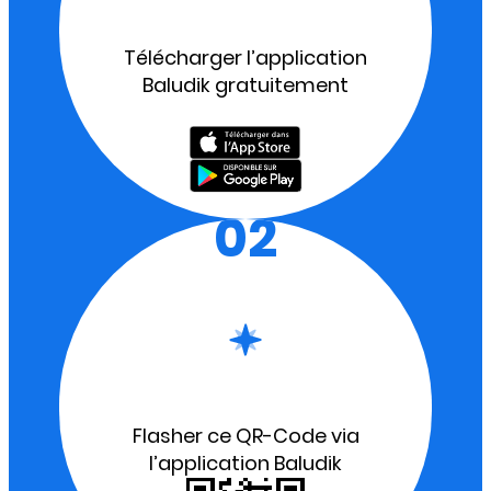
Télécharger l’application
Baludik gratuitement
02
Flasher ce QR-Code via
l’application Baludik