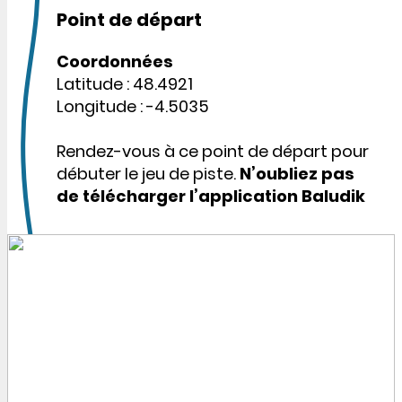
Point de départ
Coordonnées
Latitude : 48.4921
Longitude : -4.5035
Rendez-vous à ce point de départ pour
débuter le jeu de piste.
N’oubliez pas
de télécharger l’application Baludik