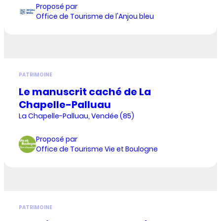
Proposé par
Office de Tourisme de l'Anjou bleu
PATRIMOINE
Le manuscrit caché de La
Chapelle-Palluau
La Chapelle-Palluau, Vendée (85)
Proposé par
Office de Tourisme Vie et Boulogne
PATRIMOINE