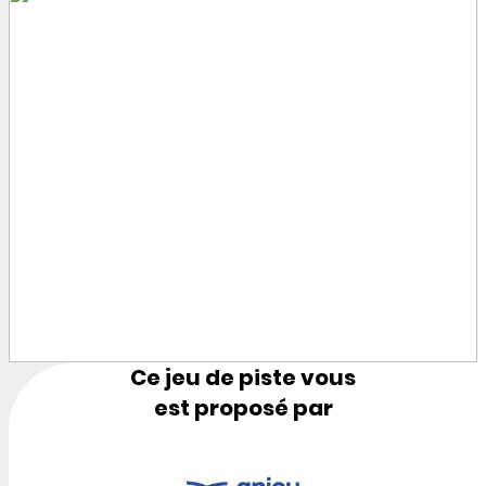
Ce jeu de piste vous
est proposé par