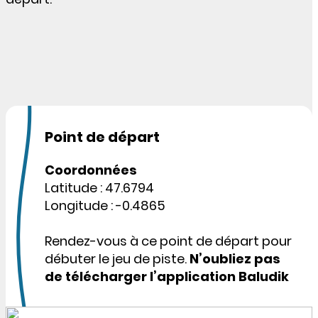
Point de départ
Coordonnées
Latitude : 47.6794
Longitude : -0.4865
Rendez-vous à ce point de départ pour
débuter le jeu de piste.
N’oubliez pas
de télécharger l’application Baludik