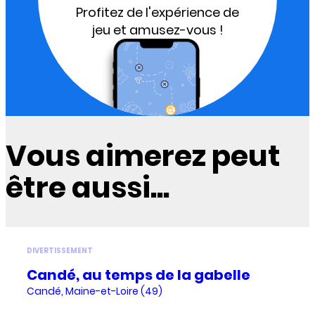
Profitez de l'expérience de
jeu et amusez-vous !
Vous aimerez peut
être aussi...
DIVERTISSEMENT
Candé, au temps de la gabelle
Candé, Maine-et-Loire (49)