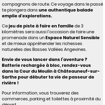
compagnons de route. Ce voyage dans le passé
te plongera dans
une authentique balade
emplie d'explorations.
Ce
jeu de piste à faire en famille
de 3
kilomètres sera aussi l'occasion de faire
une
promenade dans un
Espace Naturel Sensible
et de mieux appréhender
les richesses
naturelles des Basses Vallées Angevines
.
Envie de vous lancer dans l’aventure ?
Batterie rechargée à bloc, rendez-vous
dans la Cour du Moulin à Châteauneuf-sur-
Sarthe pour débuter ta vie de passeur de
rivière !
Pour information, vous trouverez des
commerces, parking et toilettes à proximité du
départ.