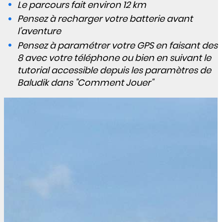
Le parcours fait environ 12 km
Pensez à recharger votre batterie avant
l'aventure
Pensez à paramétrer votre GPS en faisant des
8 avec votre téléphone ou bien en suivant le
tutorial accessible depuis les paramètres de
Baludik dans "Comment Jouer"