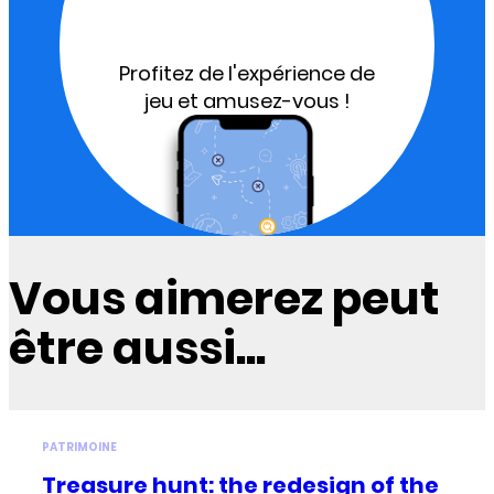
Profitez de l'expérience de
jeu et amusez-vous !
Vous aimerez peut
être aussi...
PATRIMOINE
Treasure hunt: the redesign of the