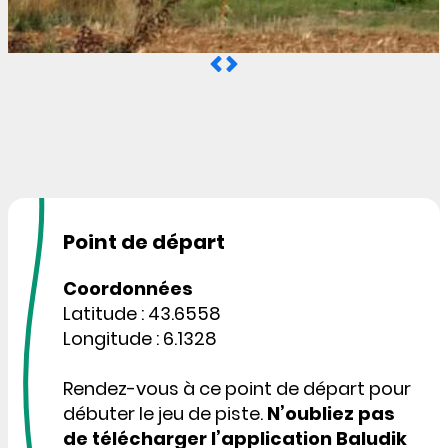
Point de départ
Coordonnées
Latitude : 43.6558
Longitude : 6.1328
Rendez-vous à ce point de départ pour
débuter le jeu de piste.
N’oubliez pas
de télécharger l’application Baludik