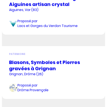
Aiguines artisan crystal
Aiguines, Var (83)
Proposé par
Lacs et Gorges du Verdon Tourisme
PATRIMOINE
Blasons, Symboles et Pierres
gravées à Grignan
Grignan, Drôme (26)
Proposé par
Drôme Provençale