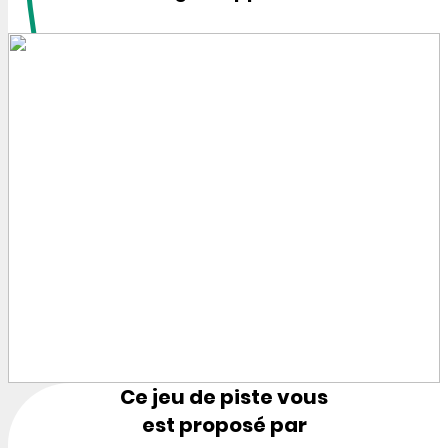
Ce jeu de piste vous
est proposé par