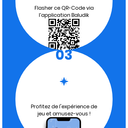
Flasher ce QR-Code via
l’application Baludik
03
Profitez de l'expérience de
jeu et amusez-vous !