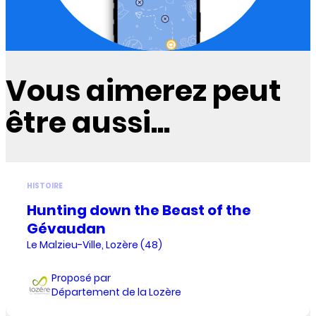
Vous aimerez peut
être aussi...
HISTOIRE
Hunting down the Beast of the
Gévaudan
Le Malzieu-Ville, Lozère (48)
Proposé par
Département de la Lozère