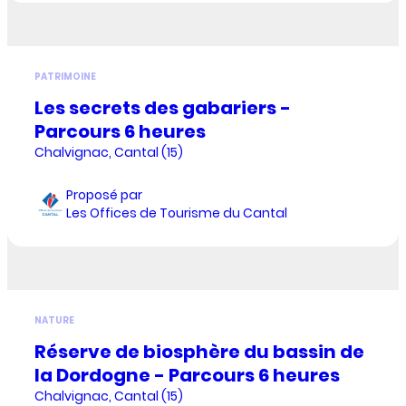
PATRIMOINE
Les secrets des gabariers -
Parcours 6 heures
Chalvignac, Cantal (15)
Proposé par
Les Offices de Tourisme du Cantal
NATURE
Réserve de biosphère du bassin de
la Dordogne - Parcours 6 heures
Chalvignac, Cantal (15)