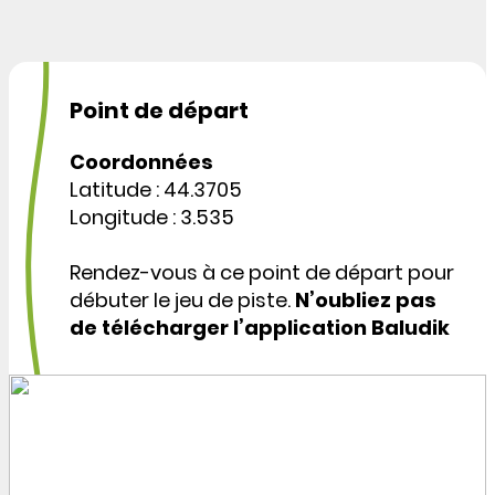
Point de départ
Coordonnées
Latitude : 44.3705
Longitude : 3.535
Rendez-vous à ce point de départ pour
débuter le jeu de piste.
N’oubliez pas
de télécharger l’application Baludik