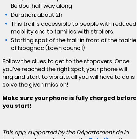
Beldou, half way along
Duration: about 2h
This trail is accessible to people with reduced
mobility and to families with strollers.
Starting spot of the trail: in front of the mairie
of Ispagnac (town council)
Follow the clues to get to the stopovers. Once
you’ve reached the right spot, your phone will
ring and start to vibrate: all you will have to do is
solve the given mission!
Make sure your phone is fully charged before
you start!
This app, supported by the Département de la