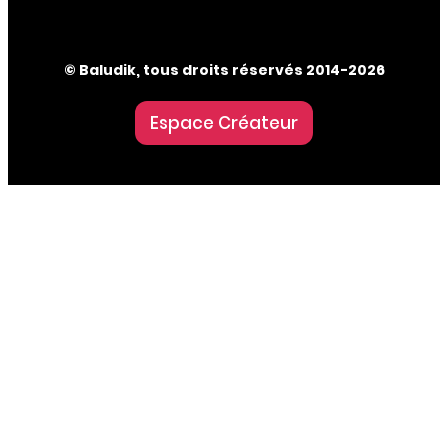
© Baludik, tous droits réservés 2014-2026
Espace Créateur