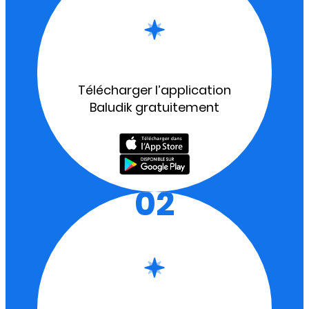
Télécharger l’application
Baludik gratuitement
02