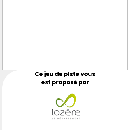
Ce jeu de piste vous
est proposé par