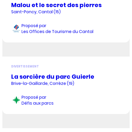
Malou et le secret des pierres
Saint-Poncy, Cantal (15)
Proposé par
Les Offices de Tourisme du Cantal
DIVERTISSEMENT
La sorcière du parc Guierle
Brive-la-Gaillarde, Corrèze (19)
Proposé par
Défis aux parcs