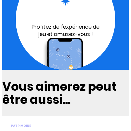
Profitez de l'expérience de
jeu et amusez-vous !
Vous aimerez peut
être aussi...
PATRIMOINE