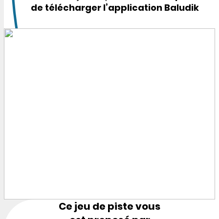
de télécharger l’application Baludik
Ce jeu de piste vous