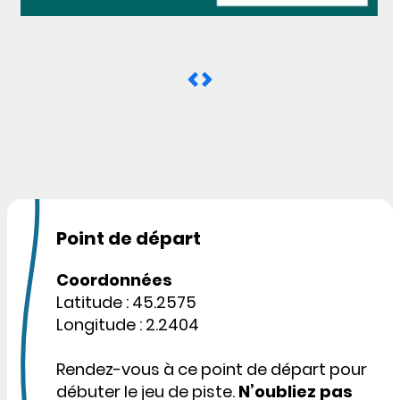
Point de départ
Coordonnées
Latitude : 45.2575
Longitude : 2.2404
Rendez-vous à ce point de départ pour
débuter le jeu de piste.
N’oubliez pas