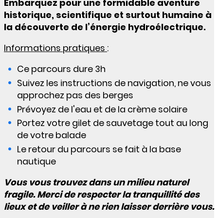
Embarquez pour une formidable aventure
historique, scientifique et surtout humaine à
la découverte de l’énergie hydroélectrique.
Informations pratiques
:
Ce parcours dure 3h
Suivez les instructions de navigation, ne vous
approchez pas des berges
Prévoyez de l'eau et de la crème solaire
Portez votre gilet de sauvetage tout au long
de votre balade
Le retour du parcours se fait à la base
nautique
Vous vous trouvez dans un milieu naturel
fragile. Merci de respecter la tranquillité des
lieux et de veiller à ne rien laisser derrière vous.