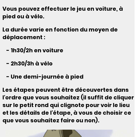
Vous pouvez effectuer le jeu en voiture, à
pied ou à vélo.
La durée varie en fonction du moyen de
déplacement :
- 1h30/2h en voiture
- 2h30/3h à vélo
- Une demi-journée à pied
Les étapes peuvent être découvertes dans
l'ordre que vous souhaitez (il suffit de cliquer
sur le petit rond qui clignote pour voir le lieu
et les détails de l'étape, à vous de choisir ce
que vous souhaitez faire ou non).