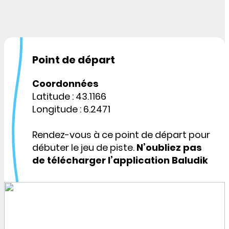
Point de départ
Coordonnées
Latitude : 43.1166
Longitude : 6.2471
Rendez-vous à ce point de départ pour
débuter le jeu de piste.
N’oubliez pas
de télécharger l’application Baludik