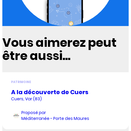
Vous aimerez peut
être aussi...
PATRIMOINE
A la découverte de Cuers
Cuers, Var (83)
Proposé par
Méditerranée - Porte des Maures