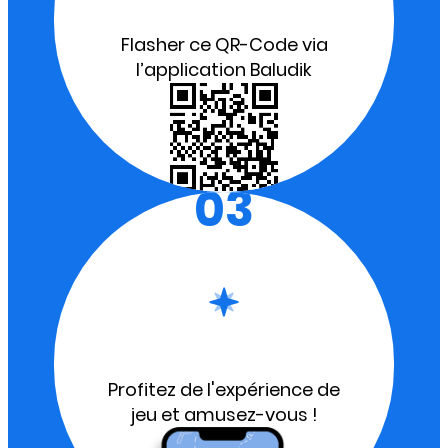
Flasher ce QR-Code via
l’application Baludik
03
Profitez de l'expérience de
jeu et amusez-vous !