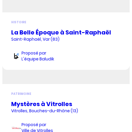
HISTOIRE
La Belle Époque à Saint-Raphaël
Saint-Raphaël, Var (83)
Proposé par
L'équipe Baludik
PATRIMOINE
Mystères à Vitrolles
Vitrolles, Bouches-du-Rhône (13)
Proposé par
Ville de Vitrolles