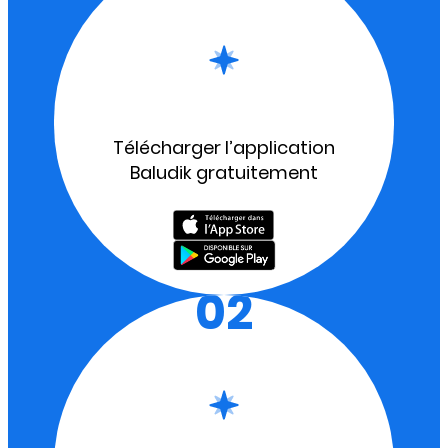
Télécharger l’application
Baludik gratuitement
02