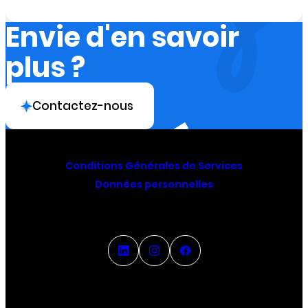
Envie d'en savoir
plus ?
Contactez-nous
Conditions Générales de Services
Données personnelles