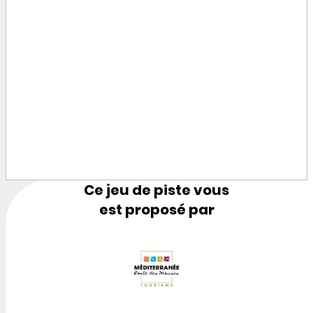
Ce jeu de piste vous
est proposé par