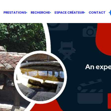
PRESTATIONS
RECHERCHE
ESPACE CRÉATEUR
CONTACT