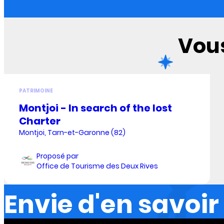
Vous
PATRIMOINE
Montjoi - In search of the lost
Charter
Montjoi, Tarn-et-Garonne (82)
Proposé par
Office de Tourisme des Deux Rives
Envie d'en savoir