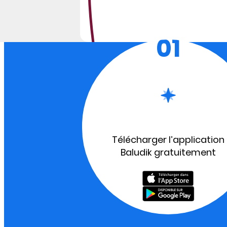
01
Télécharger l’application
Baludik gratuitement