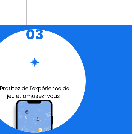
03
Profitez de l'expérience de
jeu et amusez-vous !