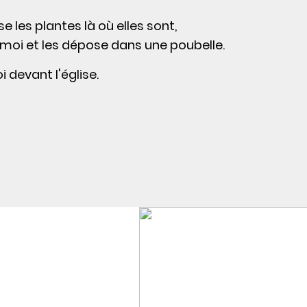
se les plantes là où elles sont,
oi et les dépose dans une poubelle.
 devant l'église.