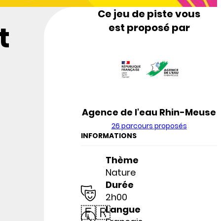
Ce jeu de piste vous
t
est proposé par
Agence de l'eau Rhin-Meuse
26 parcours proposés
INFORMATIONS
Thème
Nature
Durée
2h00
🇫🇷
Langue