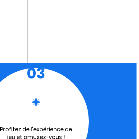
03
Profitez de l'expérience de
jeu et amusez-vous !