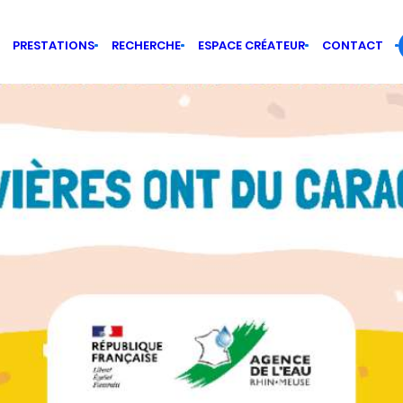
PRESTATIONS
RECHERCHE
ESPACE CRÉATEUR
CONTACT