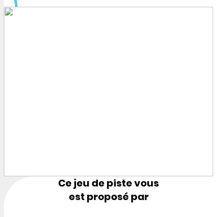
Ce jeu de piste vous
est proposé par