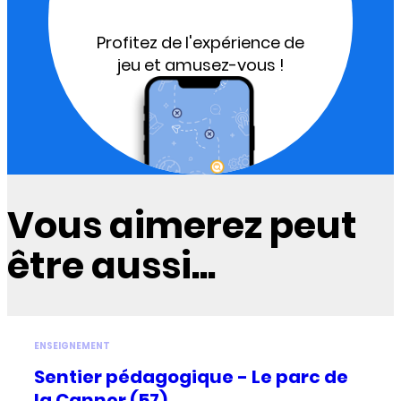
Profitez de l'expérience de
jeu et amusez-vous !
Vous aimerez peut
être aussi...
ENSEIGNEMENT
Sentier pédagogique - Le parc de
la Canner (57)