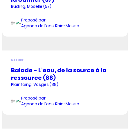
Buding, Moselle (57)
Proposé par
Agence de l'eau Rhin-Meuse
NATURE
Balade - L’eau, de la source à la
ressource (88)
Plainfaing, Vosges (88)
Proposé par
Agence de l'eau Rhin-Meuse