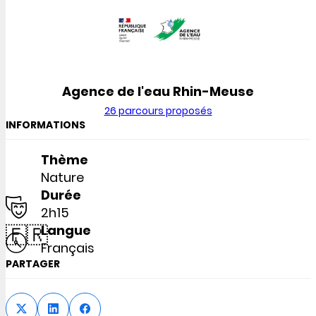
Agence de l'eau Rhin-Meuse
26 parcours proposés
INFORMATIONS
Thème
Nature
Durée
2h15
🇫🇷
Langue
Français
PARTAGER