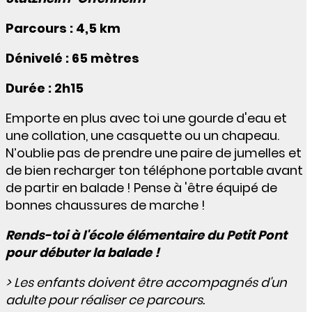
Parcours : 4,5 km
Dénivelé : 65 mètres
Durée : 2h15
Emporte en plus avec toi une gourde d'eau et
une collation, une casquette ou un chapeau.
N’oublie pas de prendre une paire de jumelles et
de bien recharger ton téléphone portable avant
de partir en balade ! Pense à 'être équipé de
bonnes chaussures de marche !
Rends-toi à l'école élémentaire du Petit Pont
pour débuter la balade !
> Les enfants doivent être accompagnés d'un
adulte pour réaliser ce parcours.