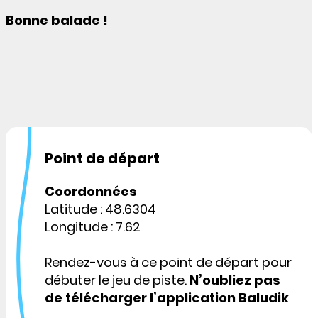
Bonne balade !
Point de départ
Coordonnées
Latitude : 48.6304
Longitude : 7.62
Rendez-vous à ce point de départ pour
débuter le jeu de piste.
N’oubliez pas
de télécharger l’application Baludik