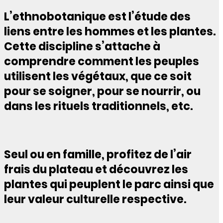
L’ethnobotanique est l’étude des
liens entre les hommes et les plantes.
Cette discipline s’attache à
comprendre comment les peuples
utilisent les végétaux, que ce soit
pour se soigner, pour se nourrir, ou
dans les rituels traditionnels, etc.
Seul ou en famille, profitez de l’air
frais du plateau et découvrez les
plantes qui peuplent le parc ainsi que
leur valeur culturelle respective.