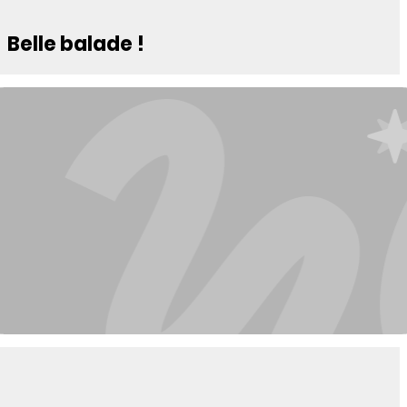
Belle balade !