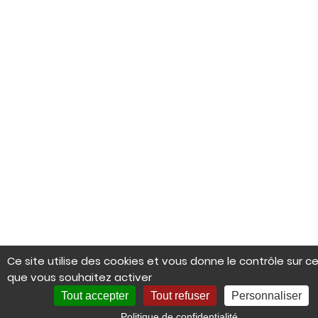
Ce site utilise des cookies et vous donne le contrôle sur c
que vous souhaitez activer
Tout accepter
Tout refuser
Personnaliser
Politique de confidentialité