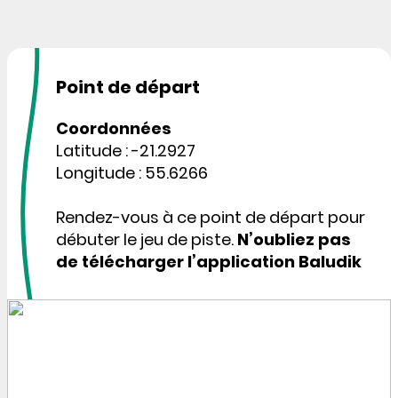
Point de départ
Coordonnées
Latitude : -21.2927
Longitude : 55.6266
Rendez-vous à ce point de départ pour
débuter le jeu de piste.
N’oubliez pas
de télécharger l’application Baludik