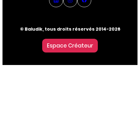
© Baludik, tous droits réservés 2014-2026
Espace Créateur