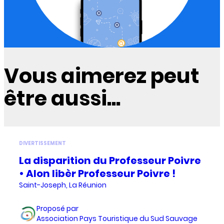
Vous aimerez peut
être aussi...
DIVERTISSEMENT
La disparition du Professeur Poivre
• Alon libèr Professeur Poivre !
Saint-Joseph, La Réunion
Proposé par
Association Pays Touristique du Sud Sauvage