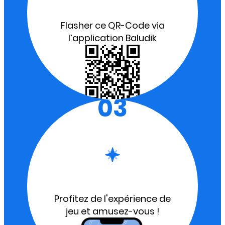
Flasher ce QR-Code via
l’application Baludik
03
Profitez de l'expérience de
jeu et amusez-vous !