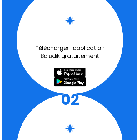
Télécharger l’application
Baludik gratuitement
02