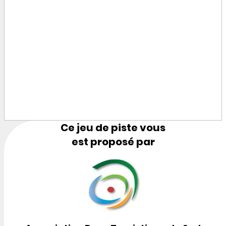
Ce jeu de piste vous
est proposé par