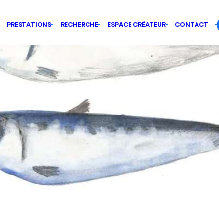
PRESTATIONS
RECHERCHE
ESPACE CRÉATEUR
CONTACT