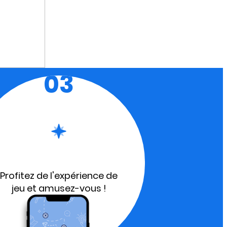
03
Profitez de l'expérience de
jeu et amusez-vous !