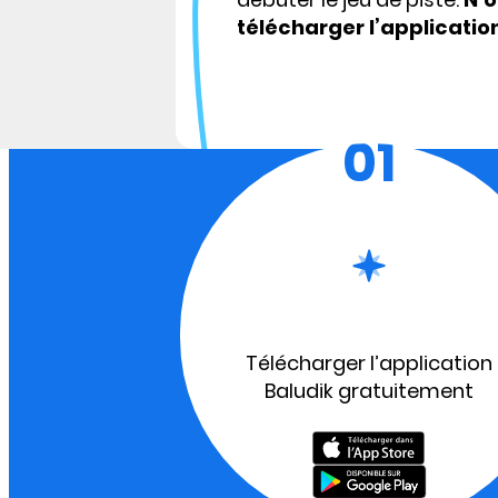
télécharger l’applicatio
01
Télécharger l’application
Baludik gratuitement