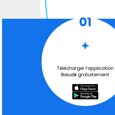
01
Télécharger l’application
Baludik gratuitement