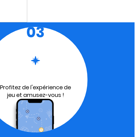
03
Profitez de l'expérience de
jeu et amusez-vous !