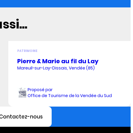
si...
PATRIMOINE
Pierre & Marie au fil du Lay
Mareuil-sur-Lay-Dissais, Vendée (85)
Proposé par
Office de Tourisme de la Vendée du Sud
Contactez-nous