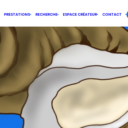
PRESTATIONS
RECHERCHE
ESPACE CRÉATEUR
CONTACT