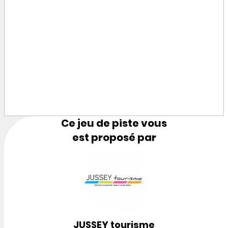
Ce jeu de piste vous
est proposé par
JUSSEY tourisme