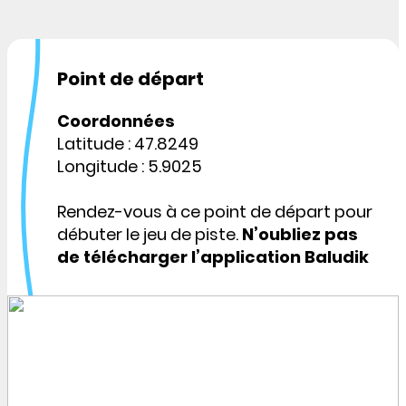
Point de départ
Coordonnées
Latitude : 47.8249
Longitude : 5.9025
Rendez-vous à ce point de départ pour
débuter le jeu de piste.
N’oubliez pas
de télécharger l’application Baludik