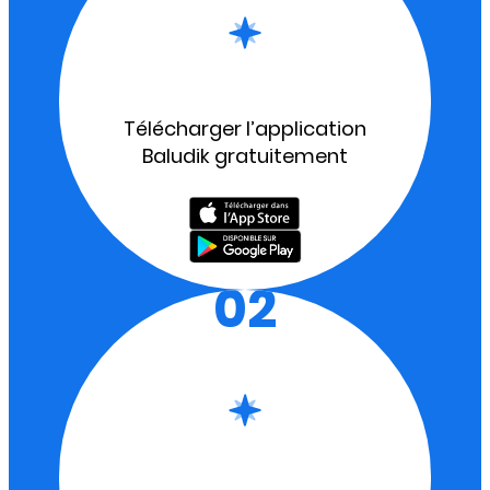
Télécharger l’application
Baludik gratuitement
02