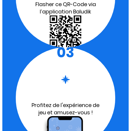
Flasher ce QR-Code via
l’application Baludik
03
Profitez de l'expérience de
jeu et amusez-vous !