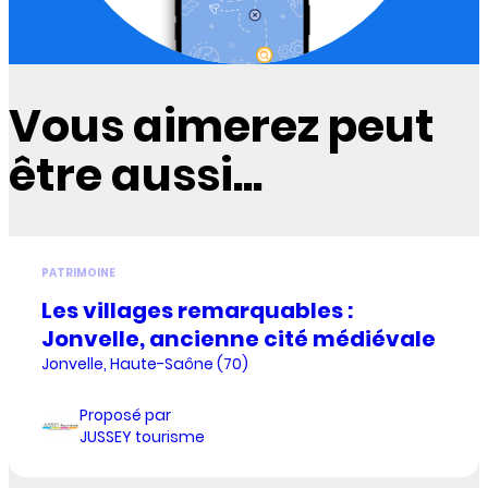
Vous aimerez peut
être aussi...
PATRIMOINE
Les villages remarquables :
Jonvelle, ancienne cité médiévale
Jonvelle, Haute-Saône (70)
Proposé par
JUSSEY tourisme