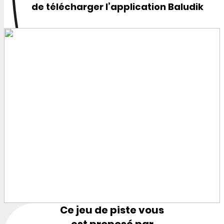
de télécharger l’application Baludik
Ce jeu de piste vous
est proposé par