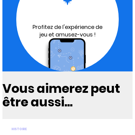
Profitez de l'expérience de
jeu et amusez-vous !
Vous aimerez peut
être aussi...
HISTOIRE