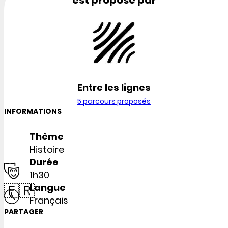
Entre les lignes
5 parcours proposés
INFORMATIONS
Thème
Histoire
Durée
1h30
🇫🇷
Langue
Français
PARTAGER