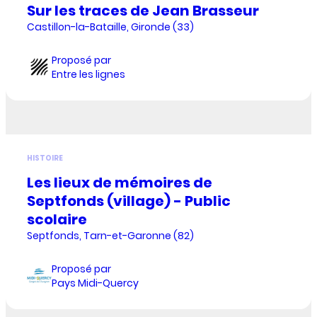
Sur les traces de Jean Brasseur
Castillon-la-Bataille, Gironde (33)
Proposé par
Entre les lignes
HISTOIRE
Les lieux de mémoires de
Septfonds (village) - Public
scolaire
Septfonds, Tarn-et-Garonne (82)
Proposé par
Pays Midi-Quercy