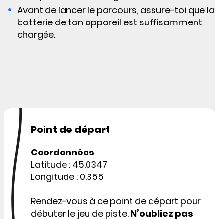
Avant de lancer le parcours, assure-toi que la
batterie de ton appareil est suffisamment
chargée.
Point de départ
Coordonnées
Latitude : 45.0347
Longitude : 0.355
Rendez-vous à ce point de départ pour
débuter le jeu de piste.
N’oubliez pas