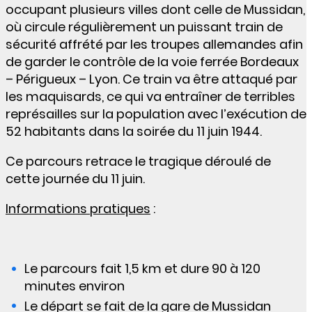
occupant plusieurs villes dont celle de Mussidan,
où circule régulièrement un puissant train de
sécurité affrété par les troupes allemandes afin
de garder le contrôle de la voie ferrée Bordeaux
– Périgueux – Lyon. Ce train va être attaqué par
les maquisards, ce qui va entraîner de terribles
représailles sur la population avec l’exécution de
52 habitants dans la soirée du 11 juin 1944.
Ce parcours retrace le tragique déroulé de
cette journée du 11 juin.
Informations pratiques
:
Le parcours fait 1,5 km et dure 90 à 120
minutes environ
Le départ se fait de la gare de Mussidan