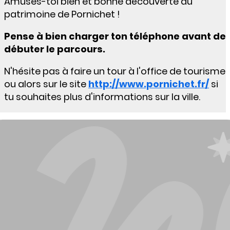
Amuses-toi bien et bonne découverte du
patrimoine de Pornichet !
Pense à bien charger ton téléphone avant de
débuter le parcours.
N'hésite pas à faire un tour à l'office de tourisme
ou alors sur le site
http://www.pornichet.fr/
si
tu souhaites plus d'informations sur la ville.