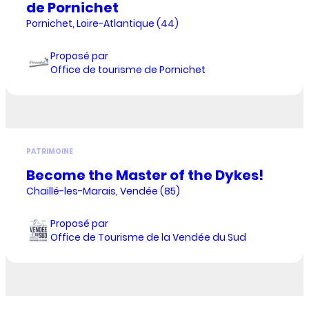
de Pornichet
Pornichet, Loire-Atlantique (44)
Proposé par
Office de tourisme de Pornichet
PATRIMOINE
Become the Master of the Dykes!
Chaillé-les-Marais, Vendée (85)
Proposé par
Office de Tourisme de la Vendée du Sud