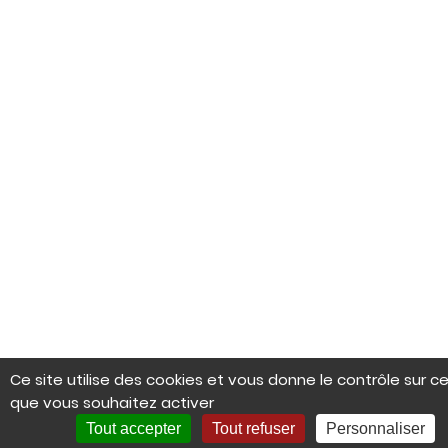
Ce site utilise des cookies et vous donne le contrôle sur c
que vous souhaitez activer
Tout accepter
Tout refuser
Personnaliser