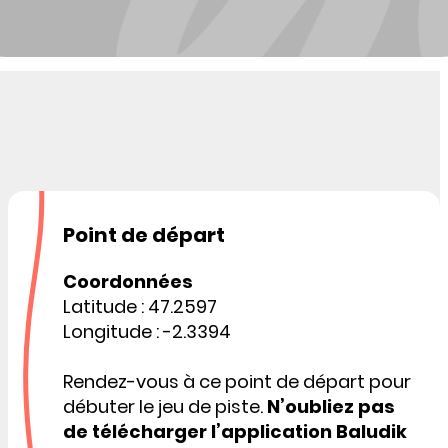
Point de départ
Coordonnées
Latitude : 47.2597
Longitude : -2.3394
Rendez-vous à ce point de départ pour
débuter le jeu de piste.
N’oubliez pas
de télécharger l’application Baludik