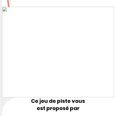
Ce jeu de piste vous
est proposé par