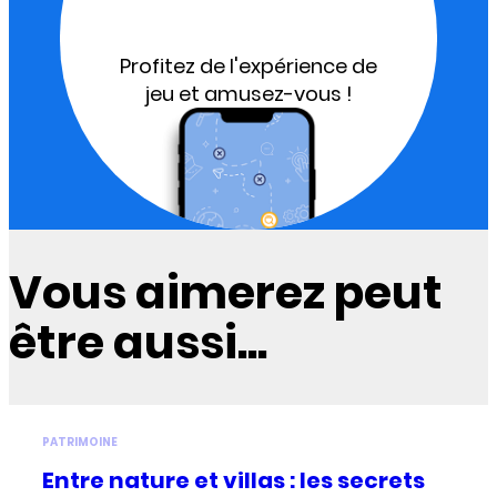
Profitez de l'expérience de
jeu et amusez-vous !
Vous aimerez peut
être aussi...
PATRIMOINE
Entre nature et villas : les secrets