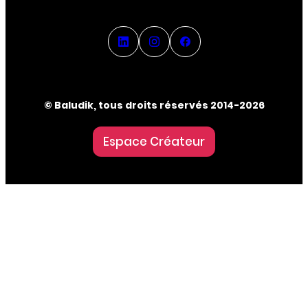
© Baludik, tous droits réservés 2014-2026
Espace Créateur