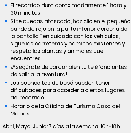
El recorrido dura aproximadamente 1 hora y
30 minutos.
Si te quedas atascado, haz clic en el pequeño
candado rojo en la parte inferior derecha de
la pantalla.Ten cuidado con los vehículos,
sigue las carreteras y caminos existentes y
respeta las plantas y animales que
encuentres.
¡Asegúrate de cargar bien tu teléfono antes
de salir a la aventura!
Los cochecitos de bebé pueden tener
dificultades para acceder a ciertos lugares
del recorrido.
Horario de la Oficina de Turismo Casa del
Malpas:
Abril, Mayo, Junio: 7 días a la semana: 10h-18h