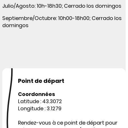
Julio/Agosto: 10h-18h30; Cerrado los domingos
Septiembre/Octubre: 10h00-18h00; Cerrado los
domingos
Point de départ
Coordonnées
Latitude : 43.3072
Longitude : 3.1279
Rendez-vous à ce point de départ pour