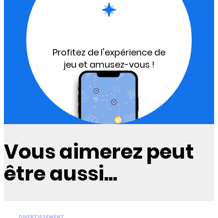
Profitez de l'expérience de
jeu et amusez-vous !
Vous aimerez peut
être aussi...
DIVERTISSEMENT