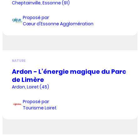
Cheptainville, Essonne (91)
Proposé par
Cœur d'Essonne Agglomération
NATURE
Ardon - L’énergie magique du Parc
de Limère
Ardon, Loiret (45)
Proposé par
Tourisme Loiret