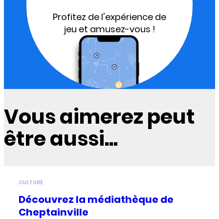
Profitez de l'expérience de
jeu et amusez-vous !
Vous aimerez peut
être aussi...
CULTURE
Découvrez la médiathèque de
Cheptainville