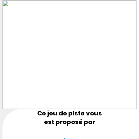
Ce jeu de piste vous
est proposé par