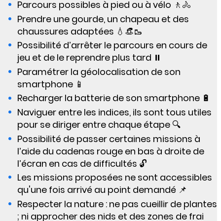
Parcours possibles à pied ou à vélo 🚶🚴
Prendre une gourde, un chapeau et des
chaussures adaptées 💧👒🥾
Possibilité d’arrêter le parcours en cours de
jeu et de le reprendre plus tard ⏸️
Paramétrer la géolocalisation de son
smartphone 📱
Recharger la batterie de son smartphone 🔋
Naviguer entre les indices, ils sont tous utiles
pour se diriger entre chaque étape 🔍
Possibilité de passer certaines missions à
l’aide du cadenas rouge en bas à droite de
l’écran en cas de difficultés 🔓
Les missions proposées ne sont accessibles
qu'une fois arrivé au point demandé 📌
Respecter la nature : ne pas cueillir de plantes
; ni approcher des nids et des zones de frai