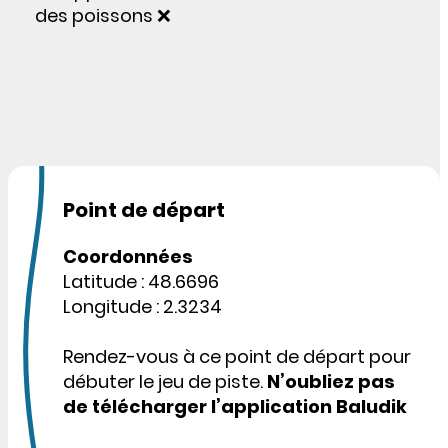
des poissons ❌
Point de départ
Coordonnées
Latitude : 48.6696
Longitude : 2.3234
Rendez-vous à ce point de départ pour
débuter le jeu de piste.
N’oubliez pas
de télécharger l’application Baludik