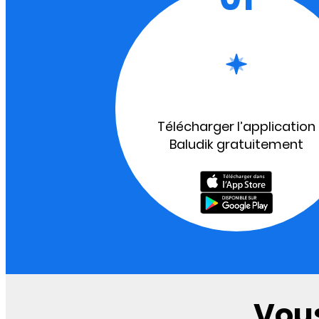
Télécharger l’application
Baludik gratuitement
Vous