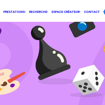
PRESTATIONS
RECHERCHE
ESPACE CRÉATEUR
CONTACT