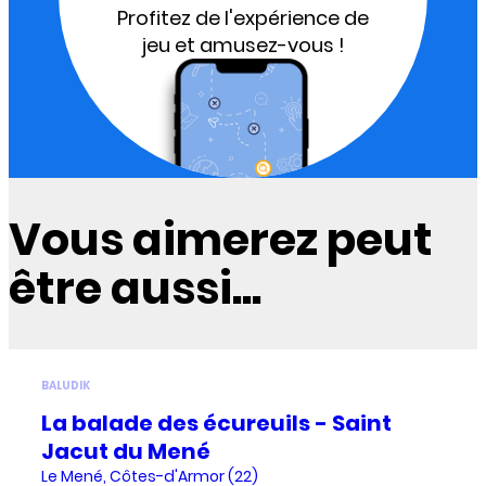
Profitez de l'expérience de
jeu et amusez-vous !
Vous aimerez peut
être aussi...
BALUDIK
La balade des écureuils - Saint
Jacut du Mené
Le Mené, Côtes-d'Armor (22)