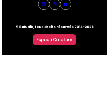
© Baludik, tous droits réservés 2014-2026
Espace Créateur