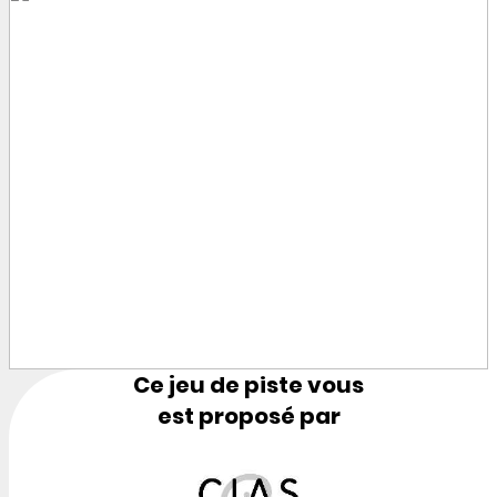
Ce jeu de piste vous
est proposé par