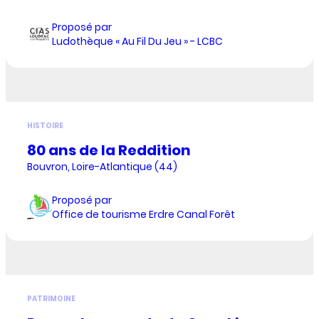
Proposé par
Ludothèque « Au Fil Du Jeu » - LCBC
HISTOIRE
80 ans de la Reddition
Bouvron, Loire-Atlantique (44)
Proposé par
Office de tourisme Erdre Canal Forêt
PATRIMOINE