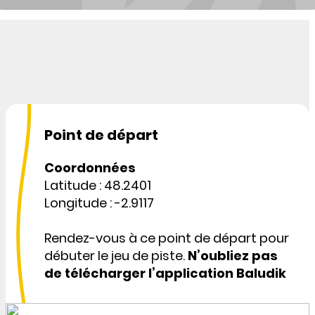
Point de départ
Coordonnées
Latitude : 48.2401
Longitude : -2.9117
Rendez-vous à ce point de départ pour
débuter le jeu de piste.
N’oubliez pas
de télécharger l’application Baludik