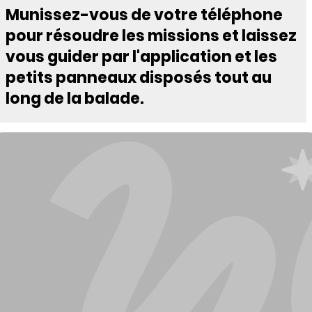
Munissez-vous de votre téléphone
pour résoudre les missions et laissez
vous guider par l'application et les
petits panneaux disposés tout au
long de la balade.