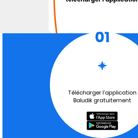
01
Télécharger l’application
Baludik gratuitement