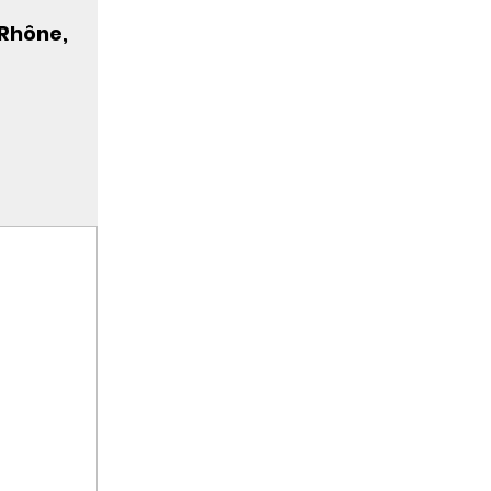
 Rhône,