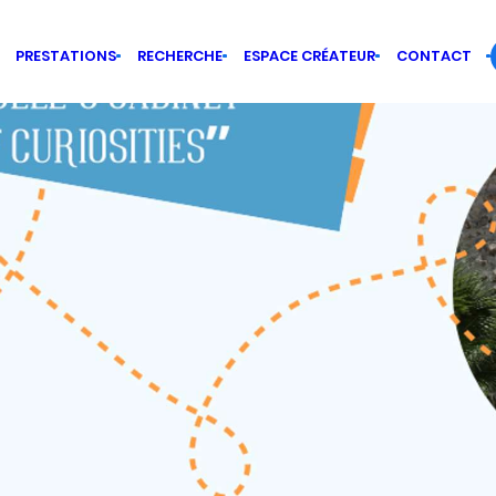
PRESTATIONS
RECHERCHE
ESPACE CRÉATEUR
CONTACT