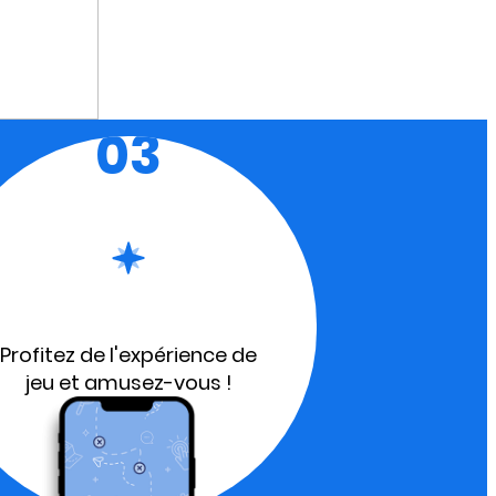
03
Profitez de l'expérience de
jeu et amusez-vous !