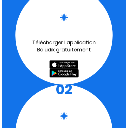
Télécharger l’application
Baludik gratuitement
02