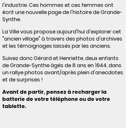
l'industrie. Ces hommes et ces femmes ont
écrit une nouvelle page de l'histoire de Grande-
Synthe.
La Ville vous propose aujourd'hui d'explorer cet
"ancien village" à travers des photos d'archives
et les témoignages laissés par les anciens.
Suivez donc Gérard et Henriette, deux enfants
de Grande-Synthe âgés de 8 ans en 1944, dans
un rallye photos avant/après plein d'anecdotes
et de surprises !
Avant de partir, pensez à recharger la
batterie de votre téléphone ou de votre
tablette.