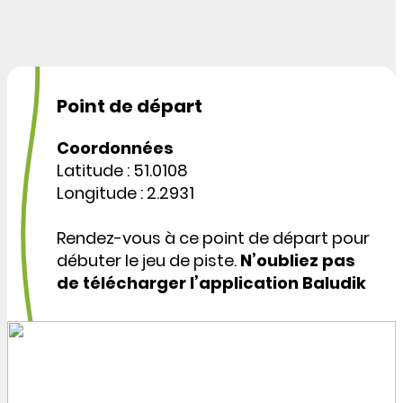
Point de départ
Coordonnées
Latitude : 51.0108
Longitude : 2.2931
Rendez-vous à ce point de départ pour
débuter le jeu de piste.
N’oubliez pas
de télécharger l’application Baludik