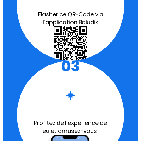
Flasher ce QR-Code via
l’application Baludik
03
Profitez de l'expérience de
jeu et amusez-vous !