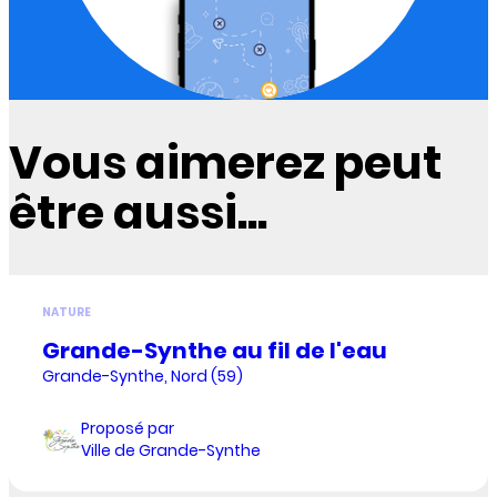
Vous aimerez peut
être aussi...
NATURE
Grande-Synthe au fil de l'eau
Grande-Synthe, Nord (59)
Proposé par
Ville de Grande-Synthe