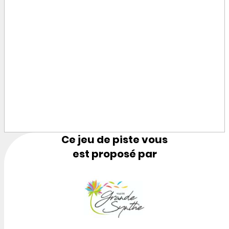
Ce jeu de piste vous
est proposé par