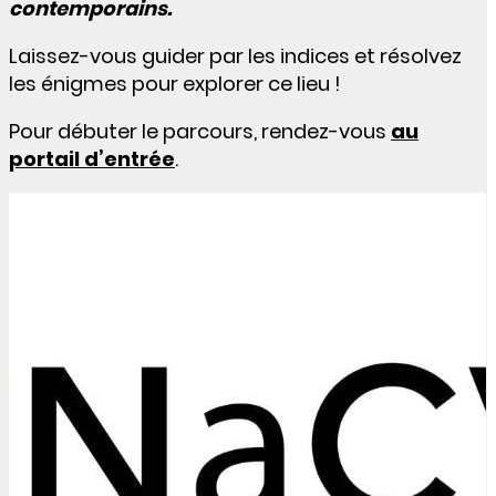
contemporains.
Laissez-vous guider par les indices et résolvez
les énigmes pour explorer ce lieu !
Pour débuter le parcours, rendez-vous
au
portail d’entrée
.