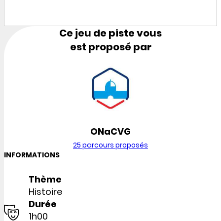
Ce jeu de piste vous
est proposé par
ONaCVG
25 parcours proposés
INFORMATIONS
Thème
Histoire
Durée
1h00