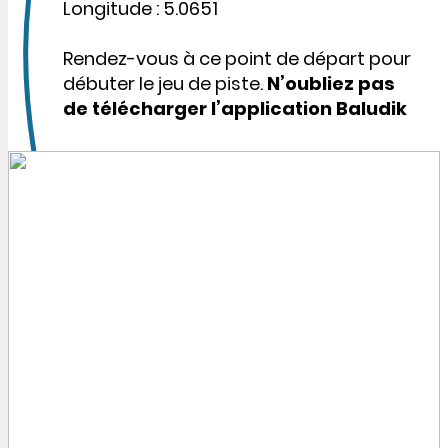
Longitude : 5.0651
Rendez-vous à ce point de départ pour
débuter le jeu de piste.
N’oubliez pas
de télécharger l’application Baludik