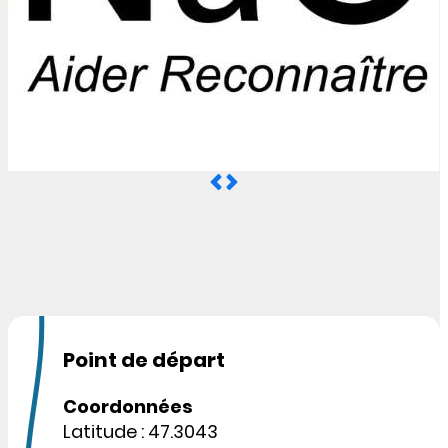
Point de départ
Coordonnées
Latitude : 47.3043