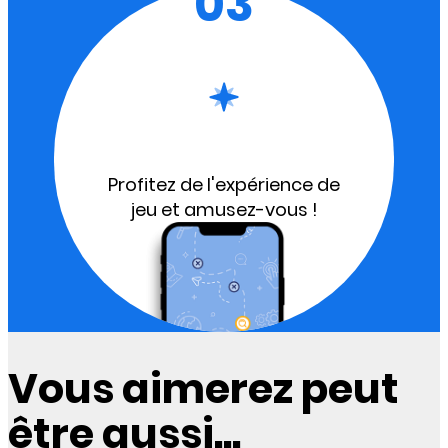
03
Profitez de l'expérience de
jeu et amusez-vous !
Vous aimerez peut
être aussi...