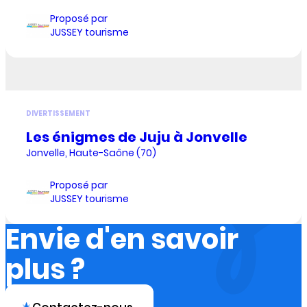
Proposé par
JUSSEY tourisme
DIVERTISSEMENT
Les énigmes de Juju à Jonvelle
Jonvelle, Haute-Saône (70)
Proposé par
JUSSEY tourisme
Envie d'en savoir
plus ?