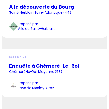
A la découverte du Bourg
Saint-Herblain, Loire-Atlantique (44)
Proposé par
Ville de Saint-Herblain
PATRIMOINE
Enquête à Chémeré-Le-Roi
Chéméré-le-Roi, Mayenne (53)
Proposé par
Pays de Meslay-Grez