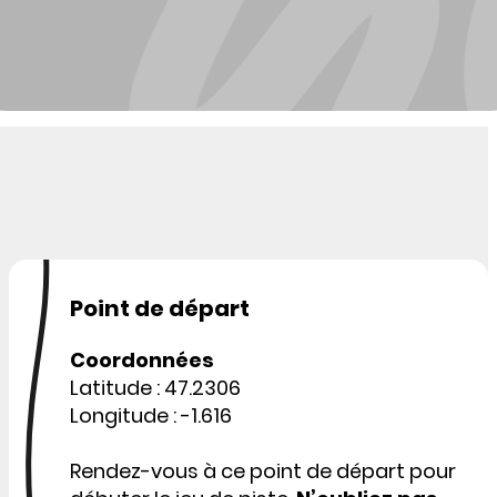
Point de départ
Coordonnées
Latitude : 47.2306
Longitude : -1.616
Rendez-vous à ce point de départ pour