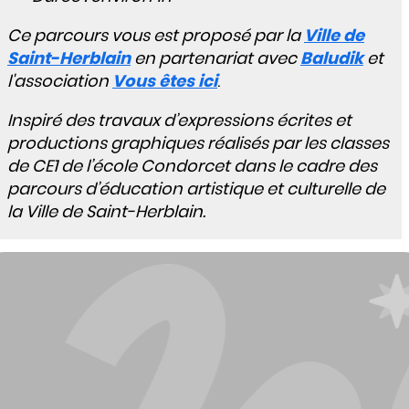
Ce parcours vous est proposé par la
Ville de
Saint-Herblain
en partenariat avec
Baludik
et
l'association
Vous êtes ici
.
Inspiré des travaux d’expressions écrites et
productions graphiques réalisés par les classes
de CE1 de l’école Condorcet dans le cadre des
parcours d’éducation artistique et culturelle de
la Ville de Saint-Herblain.