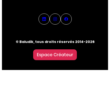
© Baludik, tous droits réservés 2014-2026
Espace Créateur