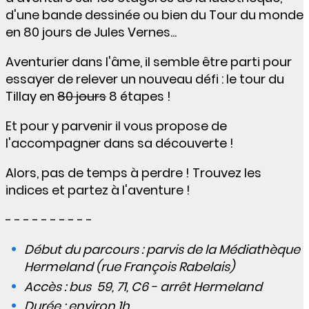
d'une bande dessinée ou bien du Tour du monde
en 80 jours de Jules Vernes...
Aventurier dans l'âme, il semble être parti pour
essayer de relever un nouveau défi : le tour du
Tillay en
80 jours
8 étapes !
Et pour y parvenir il vous propose de
l'accompagner dans sa découverte !
Alors, pas de temps à perdre ! Trouvez les
indices et partez à l'aventure !
- - - - - - - - - -
Début du parcours : parvis de la Médiathèque
Hermeland (rue François Rabelais)
Accès : bus 59, 71, C6 - arrêt Hermeland
Durée : environ 1h