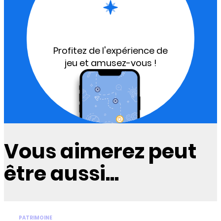
Profitez de l'expérience de
jeu et amusez-vous !
Vous aimerez peut
être aussi...
PATRIMOINE