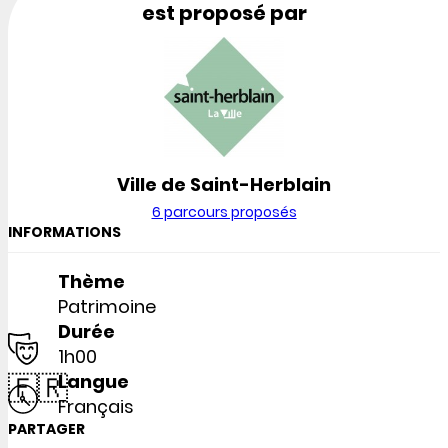
est proposé par
Ville de Saint-Herblain
6 parcours proposés
INFORMATIONS
Thème
Patrimoine
Durée
1h00
🇫🇷
Langue
Français
PARTAGER