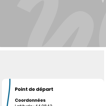
Point de départ
Coordonnées