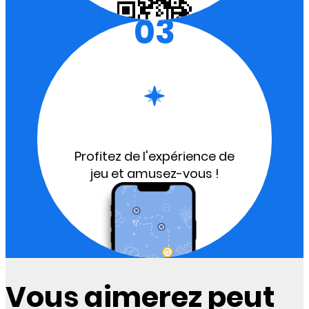
03
Profitez de l'expérience de
jeu et amusez-vous !
Vous aimerez peut