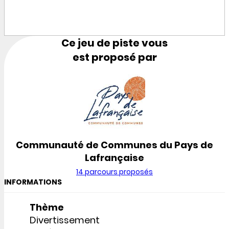
Ce jeu de piste vous
est proposé par
Communauté de Communes du Pays de
Lafrançaise
14 parcours proposés
INFORMATIONS
Thème
Divertissement