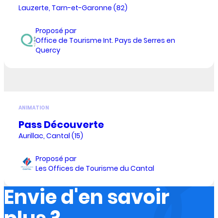
Lauzerte, Tarn-et-Garonne (82)
Proposé par
Office de Tourisme Int. Pays de Serres en
Quercy
ANIMATION
Pass Découverte
Aurillac, Cantal (15)
Proposé par
Les Offices de Tourisme du Cantal
Envie d'en savoir