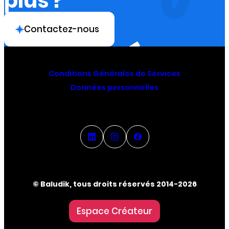
plus ?
Contactez-nous
Conditions Générales de Services
Données personnelles
© Baludik, tous droits réservés 2014-2026
Espace Créateur