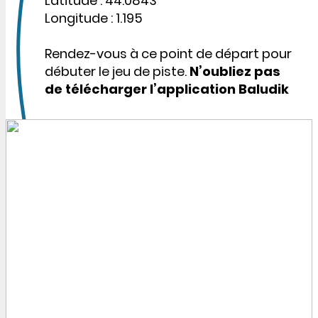
Latitude : 44.0843
Longitude : 1.195
Rendez-vous à ce point de départ pour
débuter le jeu de piste.
N’oubliez pas
de télécharger l’application Baludik