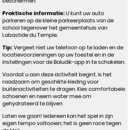
beschermen.
Praktische informatie:
U kunt uw auto
parkeren op de kleine parkeerplaats van de
school tegenover het gemeentehuis van
Labastide du Temple.
Tip:
Vergeet niet uw telefoon op te laden en de
locatievoorzieningen op uw toestel en in de
instellingen voor de Baludik-app in te schakelen.
Voordat u aan deze activiteit begint, is het
raadzaam om geschikte kleding voor
buitenactiviteiten te dragen. Kies comfortabele
schoenen en neem water mee om
gehydrateerd te blijven.
Laten we gaan! Iedereen kan het spel in zijn
eigen tempo voltooien; het is geen race tegen