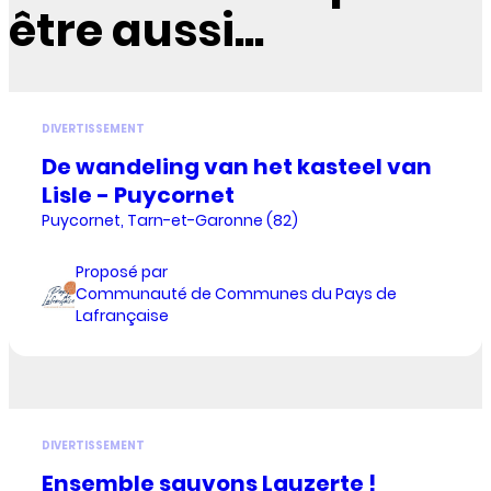
être aussi...
DIVERTISSEMENT
De wandeling van het kasteel van
Lisle - Puycornet
Puycornet, Tarn-et-Garonne (82)
Proposé par
Communauté de Communes du Pays de
Lafrançaise
DIVERTISSEMENT
Ensemble sauvons Lauzerte !