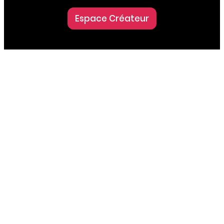
Espace Créateur