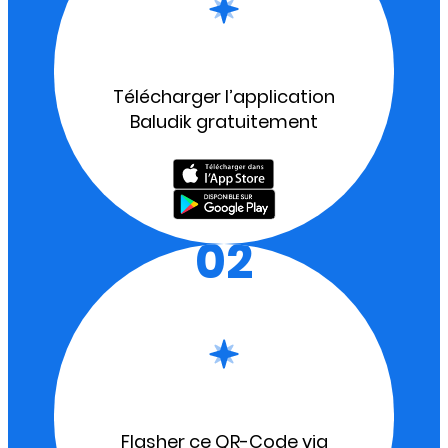
Télécharger l’application
Baludik gratuitement
02
Flasher ce QR-Code via