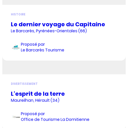
HISTOIRE
Le dernier voyage du Capitaine
Le Barcarès, Pyrénées-Orientales (66)
Proposé par
Le Barcarès Tourisme
DIVERTISSEMENT
L'esprit de la terre
Maureilhan, Hérault (34)
Proposé par
Office de Tourisme La Domitienne