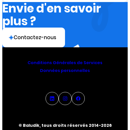
Envie d'en savoir
plus ?
Contactez-nous
Conditions Générales de Services
Données personnelles
© Baludik, tous droits réservés 2014-2026