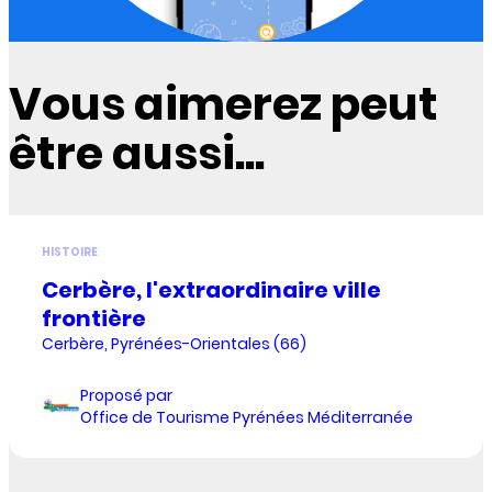
Vous aimerez peut
être aussi...
HISTOIRE
Cerbère, l'extraordinaire ville
frontière
Cerbère, Pyrénées-Orientales (66)
Proposé par
Office de Tourisme Pyrénées Méditerranée