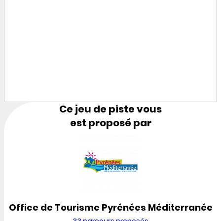
Ce jeu de piste vous
est proposé par
Office de Tourisme Pyrénées Méditerranée