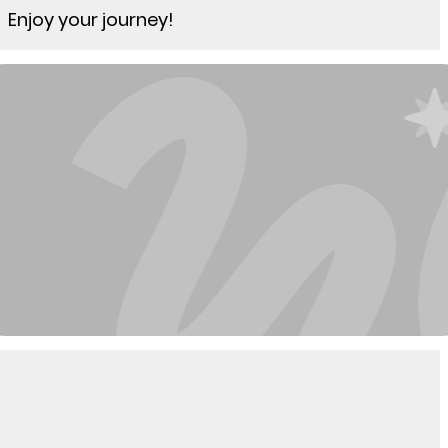
Enjoy your journey!