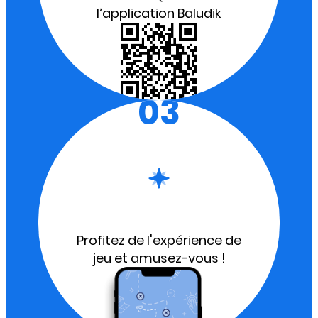
l’application Baludik
03
Profitez de l'expérience de
jeu et amusez-vous !