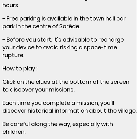
hours.
- Free parking is available in the town hall car
park in the centre of Sorède.
- Before you start, it's advisable to recharge
your device to avoid risking a space-time
rupture.
How to play :
Click on the clues at the bottom of the screen
to discover your missions.
Each time you complete a mission, you'll
discover historical information about the village.
Be careful along the way, especially with
children.