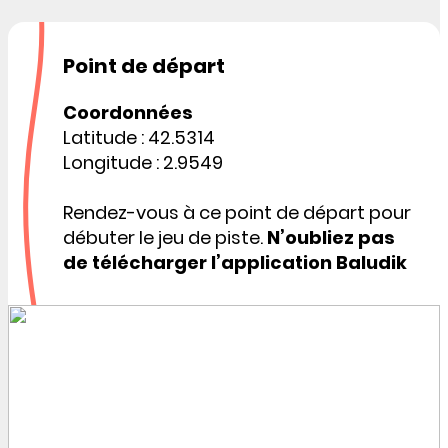
Point de départ
Coordonnées
Latitude : 42.5314
Longitude : 2.9549
Rendez-vous à ce point de départ pour
débuter le jeu de piste.
N’oubliez pas
de télécharger l’application Baludik