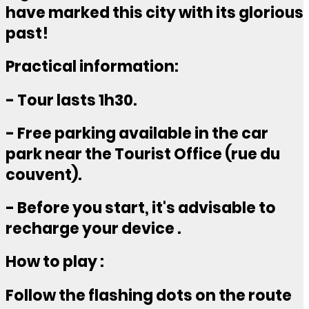
have marked this city with its glorious
past!
Practical information:
- Tour lasts 1h30.
- Free parking available in the car
park near the Tourist Office (rue du
couvent).
- Before you start, it's advisable to
recharge your device .
How to play :
Follow the flashing dots on the route