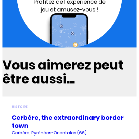
Profitez de l'expérience de
jeu et amusez-vous !
Vous aimerez peut
être aussi...
HISTOIRE
Cerbère, the extraordinary border
town
Cerbère, Pyrénées-Orientales (66)