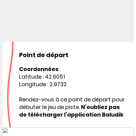
Point de départ
Coordonnées
Latitude : 42.6051
Longitude : 2.9732
Rendez-vous à ce point de départ pour
débuter le jeu de piste.
N’oubliez pas
de télécharger l’application Baludik