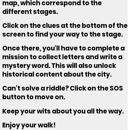
map, which correspond to the
different stages.
Click on the clues at the bottom of the
screen to find your way to the stage.
Once there, you'll have to complete a
mission to collect letters and write a
mystery word. This will also unlock
historical content about the city.
Can't solve a riddle? Click on the SOS
button to move on.
Keep your wits about you all the way.
Enjoy your walk!