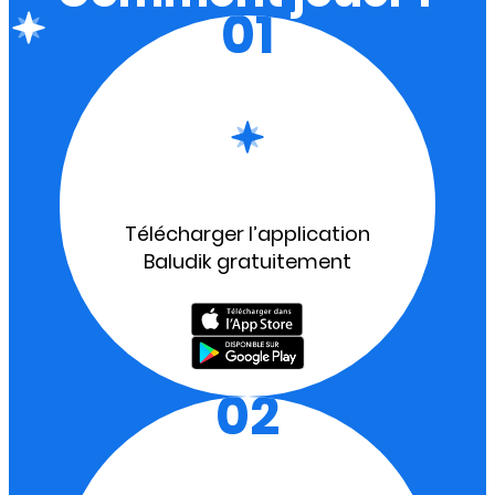
01
Télécharger l’application
Baludik gratuitement
02