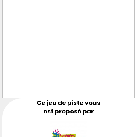
Ce jeu de piste vous
est proposé par