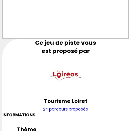
Ce jeu de piste vous
est proposé par
Tourisme Loiret
24 parcours proposés
INFORMATIONS
Thème