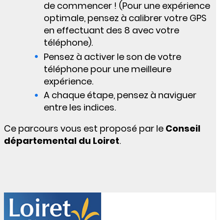
de commencer ! (Pour une expérience
optimale, pensez à calibrer votre GPS
en effectuant des 8 avec votre
téléphone).
Pensez à activer le son de votre
téléphone pour une meilleure
expérience.
A chaque étape, pensez à naviguer
entre les indices.
Ce parcours vous est proposé par le
Conseil
départemental du Loiret
.