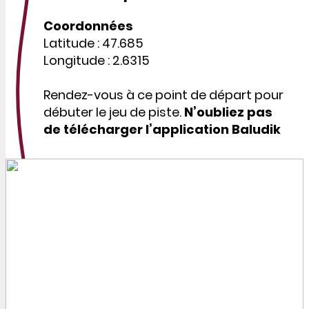
Coordonnées
Latitude : 47.685
Longitude : 2.6315
Rendez-vous à ce point de départ pour
débuter le jeu de piste.
N’oubliez pas
de télécharger l’application Baludik