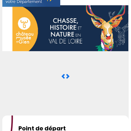
Point de départ