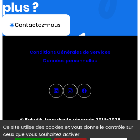
plus ?
Contactez-nous
Conditions Générales de Services
Données personnelles
© Baludik, tous droits réservés 2014-2026
Ce site utilise des cookies et vous donne le contrôle sur
ceux que vous souhaitez activer
Espace Créateur