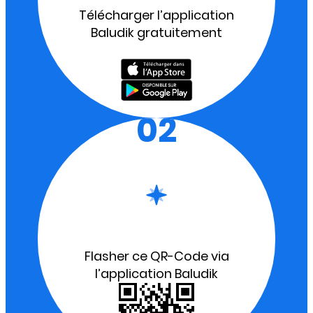
Télécharger l’application
Baludik gratuitement
02
Flasher ce QR-Code via
l’application Baludik