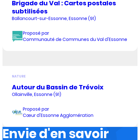
Brigade du Val : Cartes postales
subtilisées
Ballancourt-sur-Essonne, Essonne (91)
Proposé par
Communauté de Communes du Val d'Essonne
NATURE
Autour du Bassin de Trévoix
Ollainville, Essonne (91)
Proposé par
Cœur d'Essonne Agglomération
Envie d'en savoir