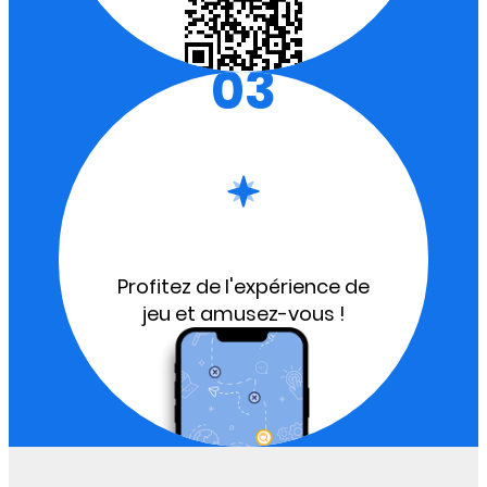
03
Profitez de l'expérience de
jeu et amusez-vous !