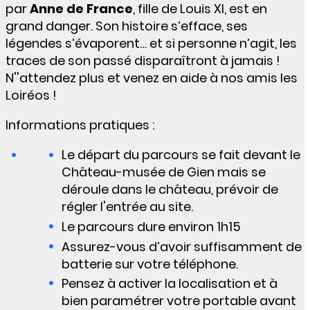
par
Anne de France
, fille de Louis XI, est en
grand danger. Son histoire s’efface, ses
légendes s’évaporent… et si personne n’agit, les
traces de son passé disparaîtront à jamais !
N''attendez plus et venez en aide à nos amis les
Loiréos !
Informations pratiques :
Le départ du parcours se fait devant le
Château-musée de Gien mais se
déroule dans le château, prévoir de
régler l'entrée au site.
Le parcours dure environ 1h15
Assurez-vous d’avoir suffisamment de
batterie sur votre téléphone.
Pensez à activer la localisation et à
bien paramétrer votre portable avant