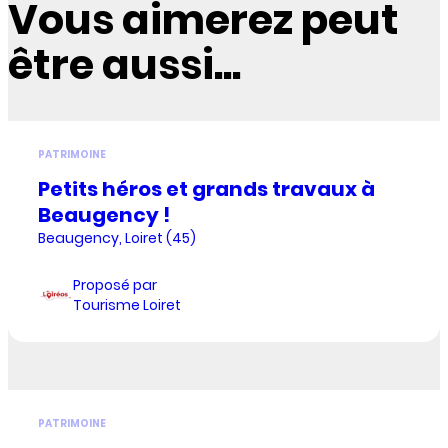
Vous aimerez peut
être aussi...
PATRIMOINE
Petits héros et grands travaux à
Beaugency !
Beaugency, Loiret (45)
Proposé par
Tourisme Loiret
PATRIMOINE