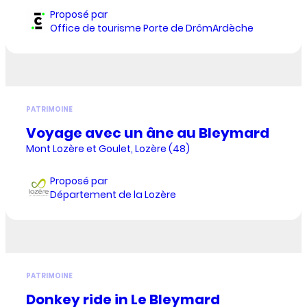
Proposé par
Office de tourisme Porte de DrômArdèche
PATRIMOINE
Voyage avec un âne au Bleymard
Mont Lozère et Goulet, Lozère (48)
Proposé par
Département de la Lozère
PATRIMOINE
Donkey ride in Le Bleymard