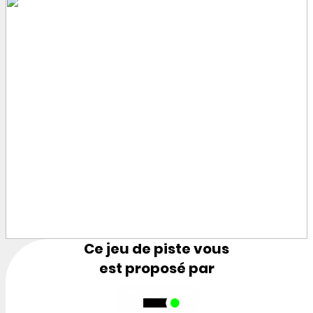
Ce jeu de piste vous
est proposé par