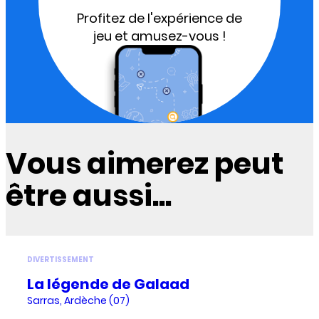
Profitez de l'expérience de
jeu et amusez-vous !
Vous aimerez peut
être aussi...
DIVERTISSEMENT
La légende de Galaad
Sarras, Ardèche (07)