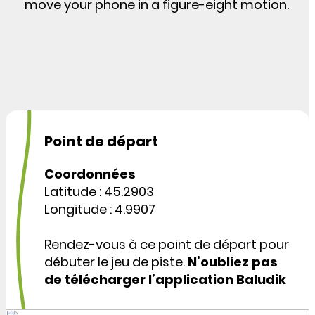
move your phone in a figure-eight motion.
Point de départ
Coordonnées
Latitude : 45.2903
Longitude : 4.9907
Rendez-vous à ce point de départ pour
débuter le jeu de piste.
N’oubliez pas
de télécharger l’application Baludik