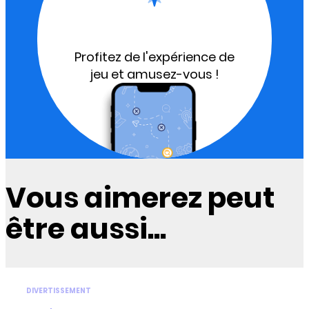
Profitez de l'expérience de
jeu et amusez-vous !
Vous aimerez peut
être aussi...
DIVERTISSEMENT