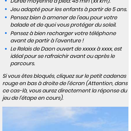
Durée moyenne à pied: 45 min (xx km).
Jeu adapté pour les enfants à partir de 5 ans.
Pensez bien à amener de l’eau pour votre
balade et de quoi vous protéger du soleil.
Pensez à bien recharger votre téléphone
avant de partir à l’aventure !
Le Relais de Daon ouvert de xxxxx à xxxx, est
idéal pour se rafraichir avant ou après le
parcours.
Si vous êtes bloqués, cliquez sur le petit cadenas
rouge en bas à droite de l’écran (Attention, dans
ce cas-là, vous aurez directement la réponse du
jeu de l'étape en cours).