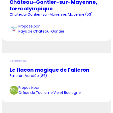
Château-Gontier-sur-Mayenne,
terre olympique
Château-Gontier-sur-Mayenne, Mayenne (53)
Proposé par
Pays de Château-Gontier
PATRIMOINE
Le flacon magique de Falleron
Falleron, Vendée (85)
Proposé par
Office de Tourisme Vie et Boulogne