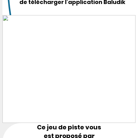
de télécharger l’application Baludik
Ce jeu de piste vous
est proposé par