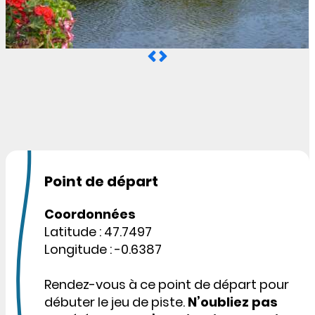
Point de départ
Coordonnées
Latitude : 47.7497
Longitude : -0.6387
Rendez-vous à ce point de départ pour
débuter le jeu de piste.
N’oubliez pas