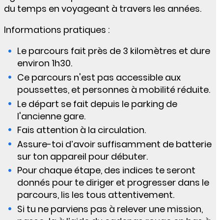
du temps en voyageant à travers les années.
Informations pratiques :
Le parcours fait près de 3 kilomètres et dure
environ 1h30.
Ce parcours n'est pas accessible aux
poussettes, et personnes à mobilité réduite.
Le départ se fait depuis le parking de
l'ancienne gare.
Fais attention à la circulation.
Assure-toi d’avoir suffisamment de batterie
sur ton appareil pour débuter.
Pour chaque étape, des indices te seront
donnés pour te diriger et progresser dans le
parcours, lis les tous attentivement.
Si tu ne parviens pas à relever une mission,