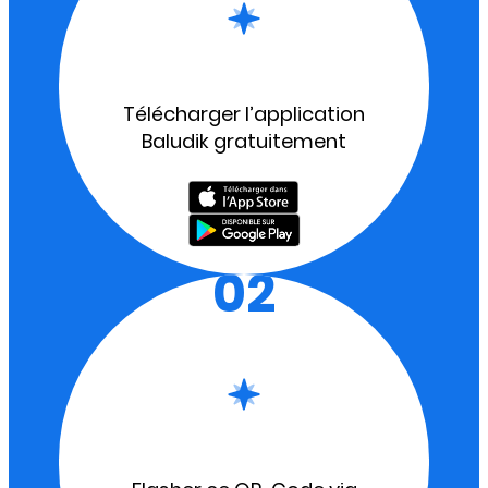
Télécharger l’application
Baludik gratuitement
02