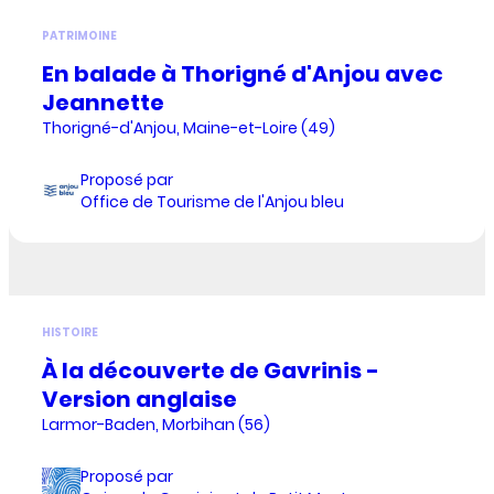
PATRIMOINE
En balade à Thorigné d'Anjou avec
Jeannette
Thorigné-d'Anjou, Maine-et-Loire (49)
Proposé par
Office de Tourisme de l'Anjou bleu
HISTOIRE
À la découverte de Gavrinis -
Version anglaise
Larmor-Baden, Morbihan (56)
Proposé par