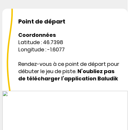
Point de départ
Coordonnées
Latitude : 46.7398
Longitude : -1.6077
Rendez-vous à ce point de départ pour
débuter le jeu de piste.
N’oubliez pas
de télécharger l’application Baludik