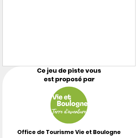
Ce jeu de piste vous
est proposé par
Office de Tourisme Vie et Boulogne