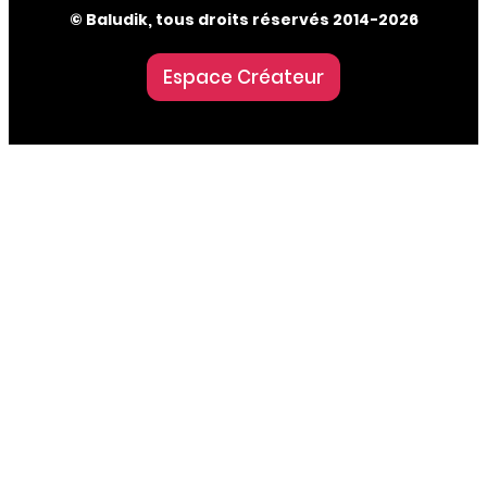
© Baludik, tous droits réservés 2014-2026
Espace Créateur