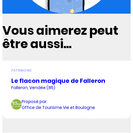
Vous aimerez peut
être aussi...
PATRIMOINE
Le flacon magique de Falleron
Falleron, Vendée (85)
Proposé par
Office de Tourisme Vie et Boulogne