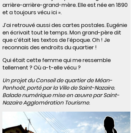
arrière-arrière-grand-mère. Elle est née en 1890
et a toujours vécu ici ».
J’ai retrouvé aussi des cartes postales. Eugénie
en écrivait tout le temps. Mon grand-père dit
que c’était les textos de l’époque. Oh ! Je
reconnais des endroits du quartier !
Qui était cette femme qui me ressemble
tellement ? Où a-t-elle vécu ?
Un projet du Conseil de quartier de Méan-
Penhoët, porté par la Ville de Saint-Nazaire.
Balade numérique mise en œuvre par Saint-
Nazaire Agglomération Tourisme
.