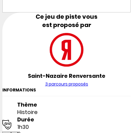
Ce jeu de piste vous
est proposé par
Saint-Nazaire Renversante
3 parcours proposés
INFORMATIONS
Thème
Histoire
Durée
1h30