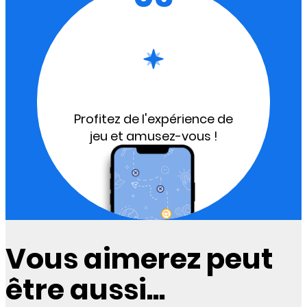
Profitez de l'expérience de
jeu et amusez-vous !
Vous aimerez peut
être aussi...