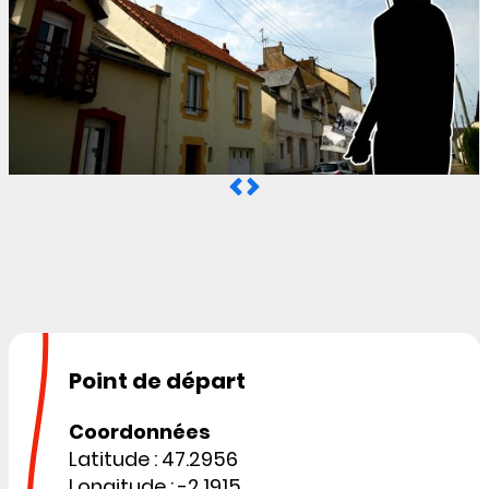
Point de départ
Coordonnées
Latitude : 47.2956
Longitude : -2.1915