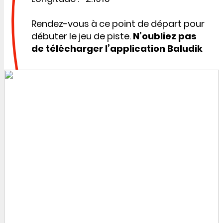
Rendez-vous à ce point de départ pour
débuter le jeu de piste.
N’oubliez pas
de télécharger l’application Baludik