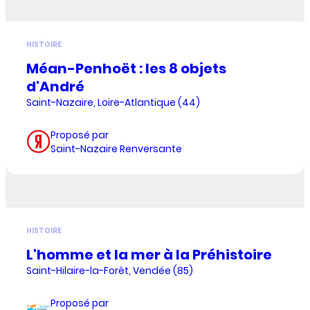
HISTOIRE
Méan-Penhoët : les 8 objets
d'André
Saint-Nazaire, Loire-Atlantique (44)
Proposé par
Saint-Nazaire Renversante
HISTOIRE
L'homme et la mer à la Préhistoire
Saint-Hilaire-la-Forêt, Vendée (85)
Proposé par