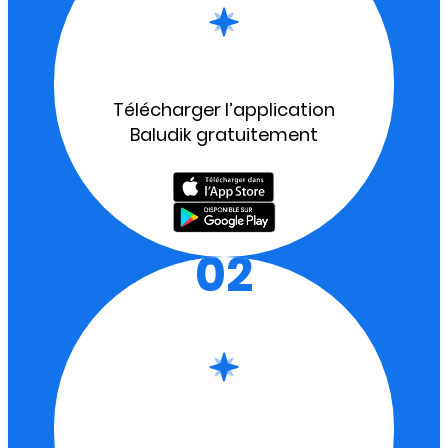
Télécharger l’application
Baludik gratuitement
02