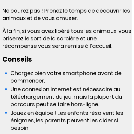
Ne courez pas ! Prenez le temps de découvrir les
animaux et de vous amuser.
À la fin, si vous avez libéré tous les animaux, vous
briserez le sort de la sorcière et une
récompense vous sera remise à l’accueil.
Conseils
Chargez bien votre smartphone avant de
commencer.
Une connexion internet est nécessaire au
téléchargement du jeu, mais la plupart du
parcours peut se faire hors-ligne.
Jouez en équipe ! Les enfants résolvent les
énigmes, les parents peuvent les aider si
besoin.