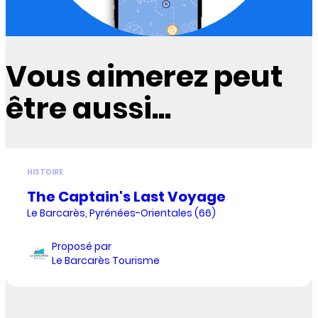
Vous aimerez peut
être aussi...
HISTOIRE
The Captain's Last Voyage
Le Barcarès, Pyrénées-Orientales (66)
Proposé par
Le Barcarès Tourisme