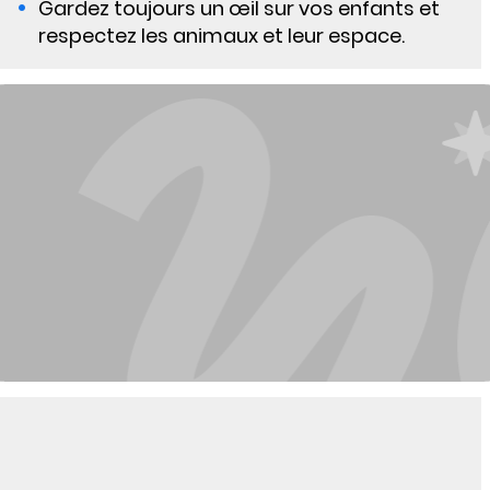
Gardez toujours un œil sur vos enfants et
respectez les animaux et leur espace.