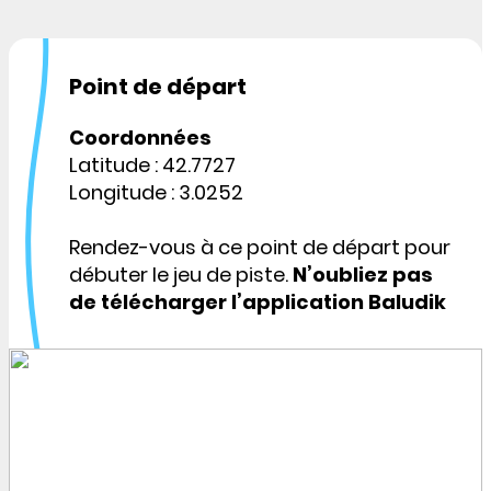
Point de départ
Coordonnées
Latitude : 42.7727
Longitude : 3.0252
Rendez-vous à ce point de départ pour
débuter le jeu de piste.
N’oubliez pas
de télécharger l’application Baludik