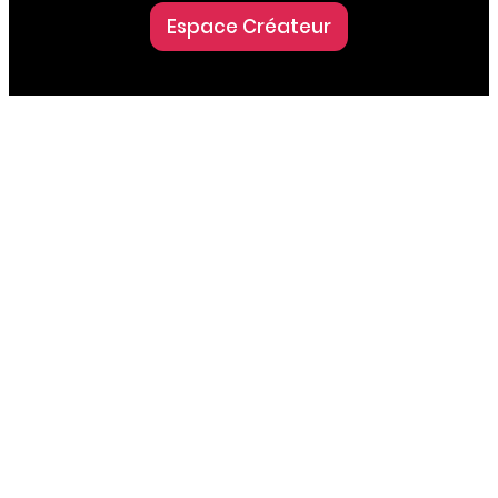
Espace Créateur