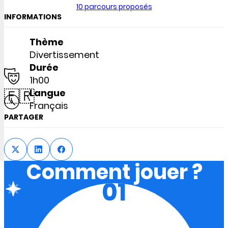
10 parcours proposés
INFORMATIONS
Thème
Divertissement
Durée
1h00
🇫🇷
Langue
Français
PARTAGER
Comment jouer ?
01