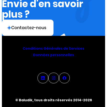
Envie d'en savoir
plus ?
Contactez-nous
Conditions Générales de Services
Données personnelles
© Baludik, tous droits réservés 2014-2026