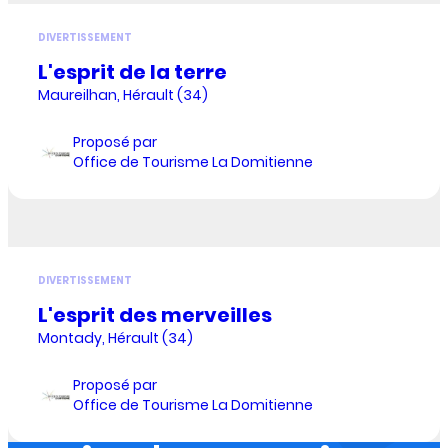
DIVERTISSEMENT
L'esprit de la terre
Maureilhan, Hérault (34)
Proposé par
Office de Tourisme La Domitienne
DIVERTISSEMENT
L'esprit des merveilles
Montady, Hérault (34)
Proposé par
Office de Tourisme La Domitienne