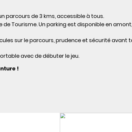
 un parcours de 3 kms, accessible à tous.
e de Tourisme. Un parking est disponible en amont,
cules sur le parcours, prudence et sécurité avant 
ortable avec de débuter le jeu.
nture !