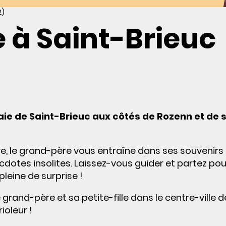
2)
 à Saint-Brieuc
aie de Saint-Brieuc aux côtés de Rozenn et de 
e, le grand-père vous entraîne dans ses souvenirs 
cdotes insolites. Laissez-vous guider et partez po
pleine de surprise !
 grand-père et sa petite-fille dans le centre-ville d
ioleur !