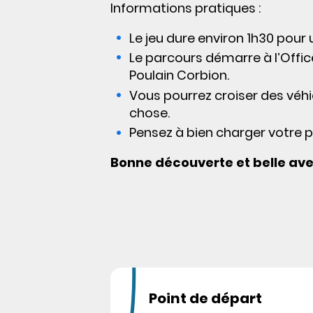
Informations pratiques :
Le jeu dure environ 1h30 pour
Le parcours démarre à l’Offic
Poulain Corbion.
Vous pourrez croiser des véhi
chose.
Pensez à bien charger votre p
Bonne découverte et belle ave
Point de départ