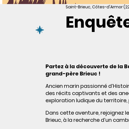
Saint-Brieuc, Côtes-d'Armor (2
Enquête
Partez à la découverte de la B
grand-père Brieuc !
Ancien marin passionné d’Histoir
des récits captivants et des ane
exploration ludique du territoire, 
Dans cette aventure, rejoignez le
Brieuc, à la recherche d’un cambr