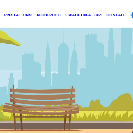
PRESTATIONS
RECHERCHE
ESPACE CRÉATEUR
CONTACT